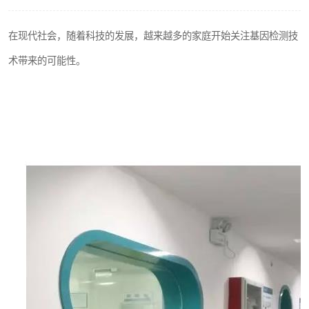
在现代社会，随着科技的发展，越来越多的家庭开始关注基因检测技
术带来的可能性。