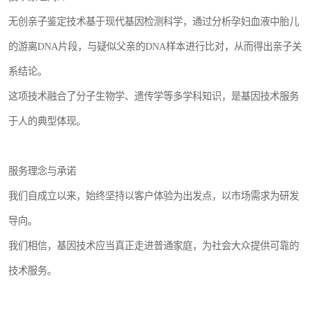
无创亲子鉴定技术基于现代基因检测科学，通过分析孕妇血液中胎儿
的游离DNA片段，与疑似父亲的DNA样本进行比对，从而得出亲子关
系结论。
这项技术融合了分子生物学、遗传学等多学科知识，是基因技术服务
于人的典型体现。
服务理念与承诺
我们自成立以来，始终坚持以客户体验为出发点，以市场需求为研发
导向。
我们相信，基因技术应当真正走进普通家庭，为社会大众提供可靠的
技术服务。