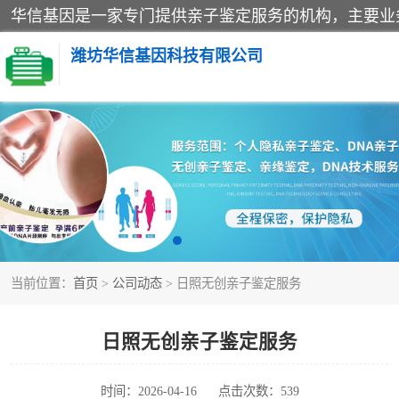
潍坊华信基因科技有限公司
亲子鉴定
隐私亲子鉴定
孕期亲子鉴定
当前位置：
首页
>
公司动态
> 日照无创亲子鉴定服务
日照无创亲子鉴定服务
时间：2026-04-16
点击次数：539