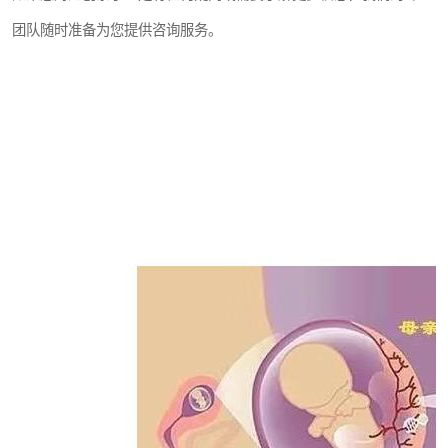
团队随时准备为您提供咨询服务。