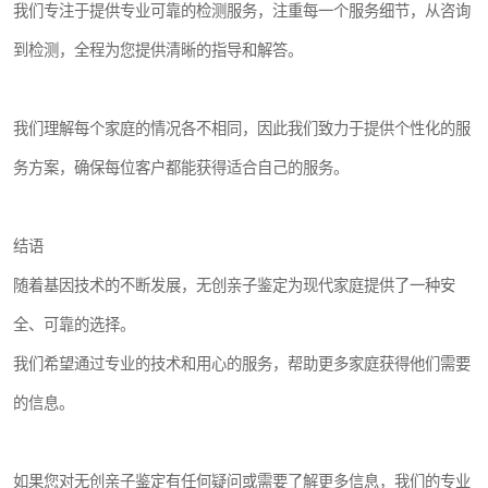
我们专注于提供专业可靠的检测服务，注重每一个服务细节，从咨询
到检测，全程为您提供清晰的指导和解答。
我们理解每个家庭的情况各不相同，因此我们致力于提供个性化的服
务方案，确保每位客户都能获得适合自己的服务。
结语
随着基因技术的不断发展，无创亲子鉴定为现代家庭提供了一种安
全、可靠的选择。
我们希望通过专业的技术和用心的服务，帮助更多家庭获得他们需要
的信息。
如果您对无创亲子鉴定有任何疑问或需要了解更多信息，我们的专业