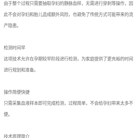
由于整个过程只需要抽取孕妇的静脉血样，无需进行穿刺等操作，因
此不会对孕妇和胎儿造成额外风险，也避免了传统方式可能带来的流
产隐患。
检测时间早
这项技术允许在孕期较早阶段进行检测，为家庭提供了更充裕的时间
进行规划和准备。
操作简便快捷
只需采集血液样本即可完成检测，过程简单，不会给孕妇带来太多不
便。
技术原理简介