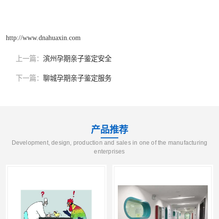
http://www.dnahuaxin.com
上一篇：
滨州孕期亲子鉴定安全
下一篇：
聊城孕期亲子鉴定服务
产品推荐
Development, design, production and sales in one of the manufacturing
enterprises