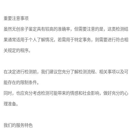
重要注意事项
虽然无创亲子鉴定具有较高的准确率，但需要注意的是，这类检测结
果通常适用于个人了解情况，若需用于特定事务，则需要进行符合相
关规定的程序。
在决定进行检测前，我们建议您充分了解检测流程、相关事项以及可
能存在的限制条件。
同时，也应充分考虑检测可能带来的情感和社会影响，做好充分的心
理准备。
我们的服务特色