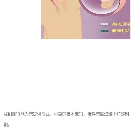
我们期待能为您提供专业、可靠的技术支持，陪伴您度过这个特殊时
期。