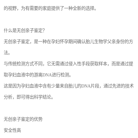
的视野，为有需要的家庭提供了一种全新的选择。
什么是无创亲子鉴定？
无创亲子鉴定，是一种在孕妇怀孕期间确认胎儿生物学父亲身份的方
法。
与传统检测方式不同，它无需通过侵入性手段获取样本，而是通过提
取孕妇血液中的游离DNA进行检测。
这是因为孕妇血液中含有少量来自胎儿的DNA片段，通过先进的技术
分析，即可得出科学结论。
无创亲子鉴定的优势
安全性高