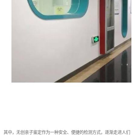
其中，无创亲子鉴定作为一种安全、便捷的检测方式，逐渐走进人们