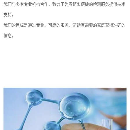
我们与多家专业机构合作，致力于为零距离便捷的检测服务提供技术
支持。
我们的目标是通过专业、可靠的服务，帮助有需要的家庭获得准确的
信息。