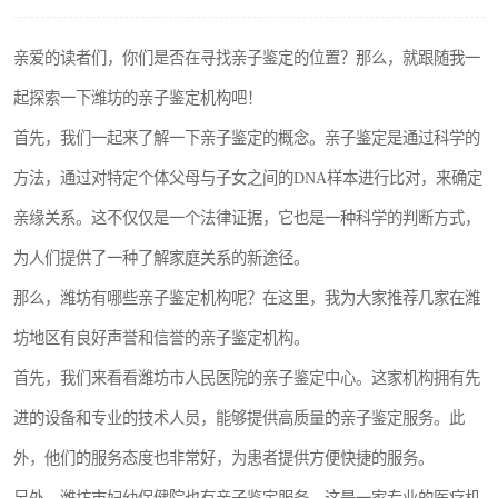
亲爱的读者们，你们是否在寻找亲子鉴定的位置？那么，就跟随我一
起探索一下潍坊的亲子鉴定机构吧！
首先，我们一起来了解一下亲子鉴定的概念。亲子鉴定是通过科学的
方法，通过对特定个体父母与子女之间的DNA样本进行比对，来确定
亲缘关系。这不仅仅是一个法律证据，它也是一种科学的判断方式，
为人们提供了一种了解家庭关系的新途径。
那么，潍坊有哪些亲子鉴定机构呢？在这里，我为大家推荐几家在潍
坊地区有良好声誉和信誉的亲子鉴定机构。
首先，我们来看看潍坊市人民医院的亲子鉴定中心。这家机构拥有先
进的设备和专业的技术人员，能够提供高质量的亲子鉴定服务。此
外，他们的服务态度也非常好，为患者提供方便快捷的服务。