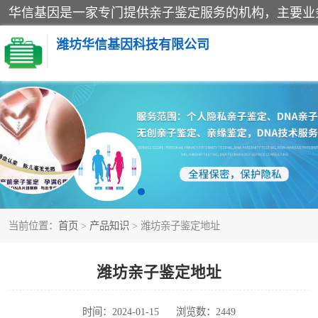
潍坊华信基因科技有限公司
亲子鉴定
隐私亲子鉴定
孕期亲子鉴定
当前位置：
首页
>
产品知识
> 潍坊亲子鉴定地址
潍坊亲子鉴定地址
时间：2024-01-15
浏览数：2449