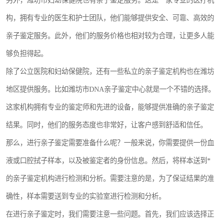
另外，潍坊市妇幼保健院也有亲子鉴定服务。这是一家专业的医疗机
构，拥有专业的医生和护士团队，他们能够提供安全、可靠、高效的
亲子鉴定服务。此外，他们的服务价格也相对较为合理，让更多人能
够负担得起。
除了公立医院和妇幼保健院，还有一些私立的亲子鉴定机构也在潍坊
地区提供服务。比如潍坊市DNA亲子鉴定中心就是一个不错的选择。
这家机构拥有专业的鉴定师和先进的设备，能够提供准确的亲子鉴定
结果。同时，他们的服务态度也非常好，让客户感到舒适和信任。
那么，进行亲子鉴定需要准备什么呢？一般来说，你需要提供一份血
液或口腔拭子样本，以及被鉴定者的身份信息。然后，将样本送到*
的亲子鉴定机构进行检测和分析。需要注意的是，为了保证结果的准
确性，样本需要送到专业的实验室进行检测和分析。
在进行亲子鉴定时，我们需要注意一些问题。首先，我们应该选择正