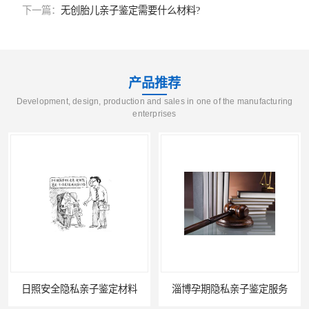
下一篇：
无创胎儿亲子鉴定需要什么材料?
产品推荐
Development, design, production and sales in one of the manufacturing
enterprises
日照安全隐私亲子鉴定材料
淄博孕期隐私亲子鉴定服务