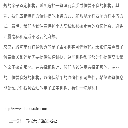
规的亲子鉴定机构，避免选择一些没有资质或信誉不良的机构。其
次，我们应该选择方便快捷的服务方式，如现场采样或邮寄样本等方
式。最后，我们应该注意保护个人隐私和被鉴定者的身份信息，避免
泄露隐私和造成不必要的麻烦。
总之，潍坊市有许多优秀的亲子鉴定机构可供选择。无论你是需要了
解亲缘关系还是需要提供法律证据，这些机构都能够为你提供高质量
的亲子鉴定服务。在选择机构时，我们应该注意选择正规的、专业
的、信誉良好的机构，以确保结果的准确性和可靠性。希望这些信息
能够帮助你找到合适的亲子鉴定机构，祝你一切顺利！
http://www.dnahuaxin.com
上一篇：
青岛亲子鉴定地址