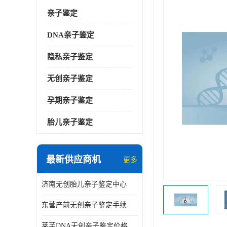
亲子鉴定
DNA亲子鉴定
隐私亲子鉴定
无创亲子鉴定
孕期亲子鉴定
胎儿亲子鉴定
最新供应商机
更多
济南无创胎儿亲子鉴定中心
东营产前无创亲子鉴定手续
莱芜DNA无创亲子鉴定价格