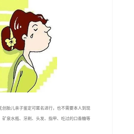
无创胎儿亲子鉴定可匿名进行，也不需要本人到现
、矿泉水瓶、牙刷、头发、指甲、吃过的口香糖等