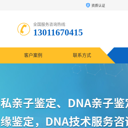
资质认证
全国服务咨询热线:
13011670415
客户案例
联系方式