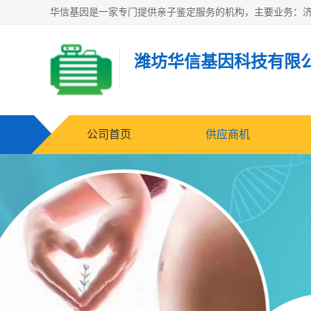
潍坊华信基因科技有限
公司首页
供应商机