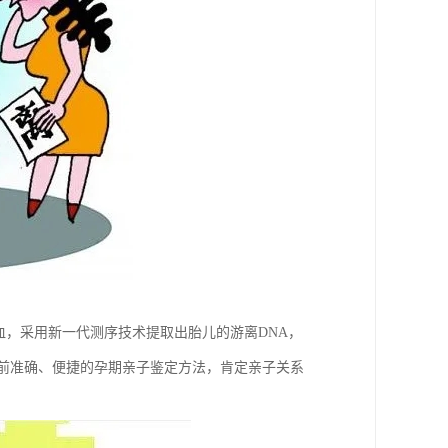
脉血，采用新一代测序技术提取出胎儿的游离DNA，
目前准确、便捷的孕期亲子鉴定方法，肯定亲子关系