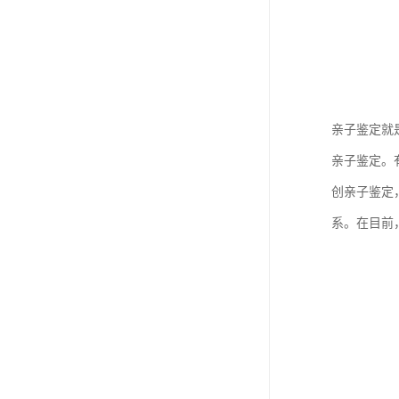
亲子鉴定就
亲子鉴定。
创亲子鉴定
系。在目前