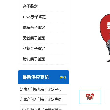
亲子鉴定
DNA亲子鉴定
隐私亲子鉴定
无创亲子鉴定
孕期亲子鉴定
胎儿亲子鉴定
最新供应商机
更多
济南无创胎儿亲子鉴定中心
东营产前无创亲子鉴定手续
莱芜DNA无创亲子鉴定价格