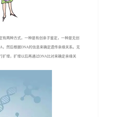
鉴定有两种方式，一种是有创亲子鉴定，一种是无创
A，然后根据DNA的信息来确定遗传亲缘关系。无
行扩增，扩增以后再通过DNA比对来确定亲缘关