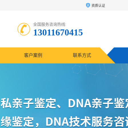
资质认证
全国服务咨询热线:
13011670415
客户案例
联系方式