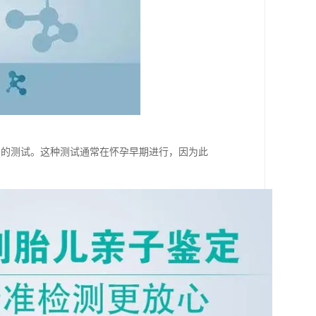
系的测试。这种测试通常在怀孕早期进行，因为此