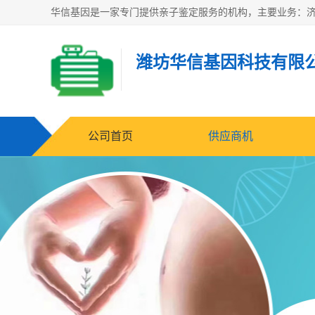
潍坊华信基因科技有限
公司首页
供应商机