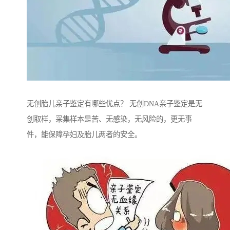
无创胎儿亲子鉴定有哪些优点？ 无创DNA亲子鉴定是无
创取样，采集样本是苦、无感染，无风险的，更无事
件，能保障孕妇及胎儿两者的安全。