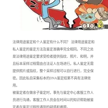
法律用途鉴定和个人鉴定有什么不同？ 法律用途鉴定和
私人鉴定的鉴定方法及鉴定准确率完全相同。不同之处
是法律用途鉴定要求受检者提供指纹、照片、和明，并
且标本采样过程需由合法证人在场进行。私人鉴定无需
提供照片或指纹，整个采样过程可以自行进行，完全保
密。因此私自采集标本的DNA鉴定结果不具有法律效
用。
被鉴定者在做亲子鉴定时，事先与鉴定中心客服工作人
员进行沟通，客服工作人员会在时间以的知识帮助被鉴
定者在鉴定过程所遇到的疑惑和难题。