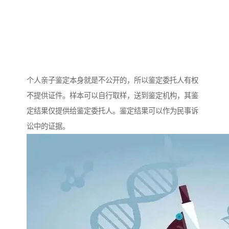
个人亲子鉴定本身就是不公开的，所以鉴定委托人有权
不提供证件。样本可以自行取样，送到鉴定机构，其鉴
定结果仅提供给鉴定委托人。鉴定结果可以作为民事诉
讼中的证据。