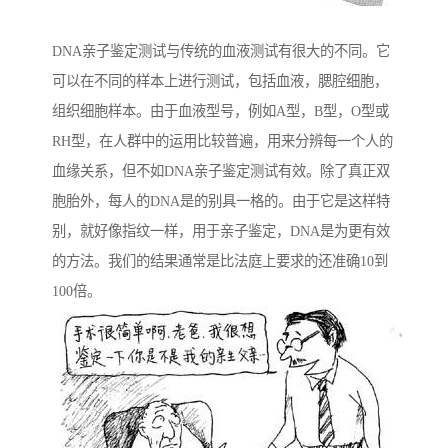
DNA亲子鉴定测试与传统的血液测试有很大的不同。它
可以在不同的样本上进行测试，包括血液，腮腔细胞，
组织细胞样本。由于血液型号，例如A型，B型，O型或
RH型，在人群中的运用比较普遍，用来分辨每一个人的
血缘关系，但不如DNA亲子鉴定测试有效。除了真正双
胞胎外，每人的DNA是的别具一格的。由于它是这样特
别，就好像指纹一样，用于亲子鉴定，DNA是为更有效
的方法。我们的结果通常是比法庭上要求的还准确10到
100倍。