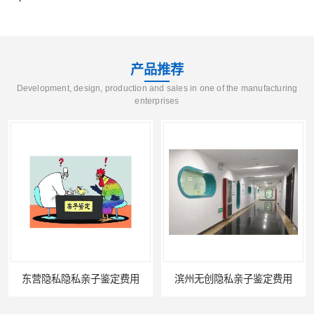
产品推荐
Development, design, production and sales in one of the manufacturing
enterprises
东营隐私隐私亲子鉴定费用
滨州无创隐私亲子鉴定费用