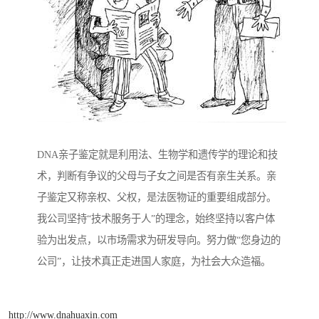
DNA亲子鉴定就是利用法、生物学和遗传学的理论和技
术，判断有争议的父母与子女之间是否有亲生关系。亲
子鉴定又称亲权、父权，是法医物证的重要组成部分。
我公司坚持“技术服务于人”的理念，始终坚持以客户体
验为出发点，以市场需求为研发导向。努力做“您身边的
公司”，让技术真正走进国人家庭，为社会大众造福。
http://www.dnahuaxin.com