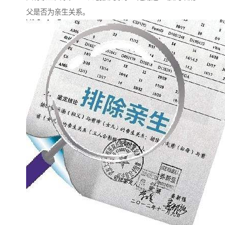
父是否为亲生关系。