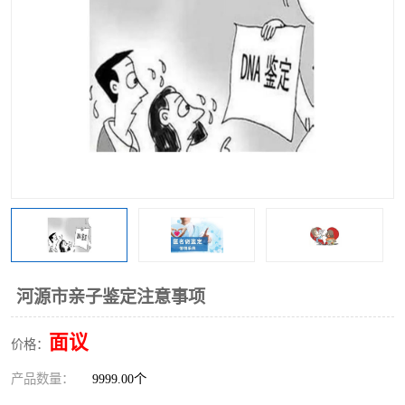
河源市亲子鉴定注意事项
面议
价格：
产品数量：
9999.00个