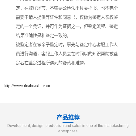
定，在取样环节，不需要公检法出具委托书，也不完全
需要申请人提供等证件和同意书，仅做为鉴定人亲权鉴
定的一个凭证，并可作为证据之一，但鉴定流程、鉴定
结果准确性是和鉴定一致的。
被鉴定者在做亲子鉴定时，事先与鉴定中心客服工作人
员进行沟通，客服工作人员会在时间以的知识帮助被鉴
定者在鉴定过程所遇到的疑惑和难题。
http://www.dnahuaxin.com
产品推荐
Development, design, production and sales in one of the manufacturing
enterprises