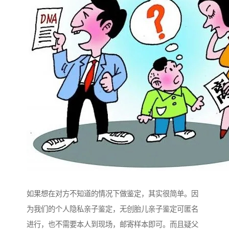
如果想在对方不知道的情况下做鉴定，其实很简单。因
为我们的个人隐私亲子鉴定，无创胎儿亲子鉴定可匿名
进行，也不需要本人到现场，邮寄样本即可。而且疑父