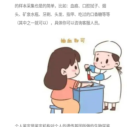
的样本采集也是的简单，比如：血痕、口腔拭子、烟
头、矿泉水瓶、牙刷、头发、指甲、吃过的口香糖等等
（其中之一就可以），具体你可以咨询客服人员。
个人鉴定是鉴定机构对个人的遗传基因所做的生物学鉴