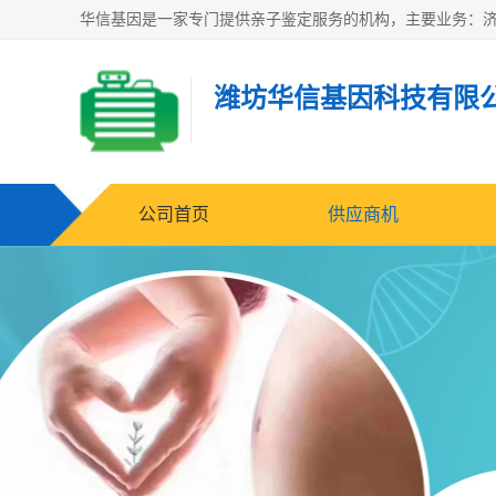
潍坊华信基因科技有限
公司首页
供应商机