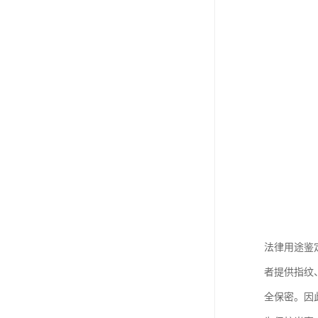
法律用途鉴
者提供指纹
全保密。因