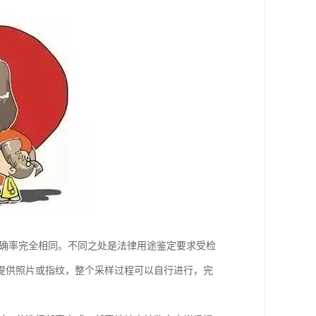
准确率完全相同。不同之处是法律用途鉴定要求受检
提供照片或指纹，整个采样过程可以自行进行，完