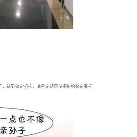
样，送到鉴定机构，其鉴定结果仅提供给鉴定委托