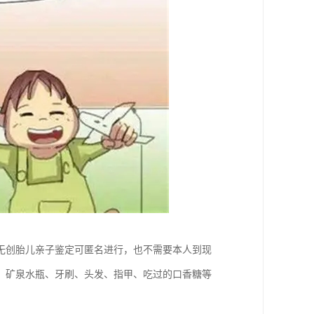
无创胎儿亲子鉴定可匿名进行，也不需要本人到现
、矿泉水瓶、牙刷、头发、指甲、吃过的口香糖等