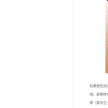
如果想在对
场，邮寄样
等（其中之