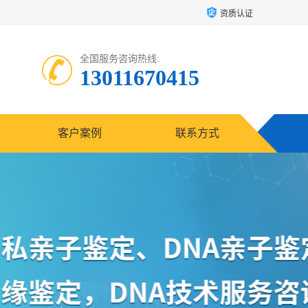
资质认证
全国服务咨询热线:
13011670415
客户案例
联系方式