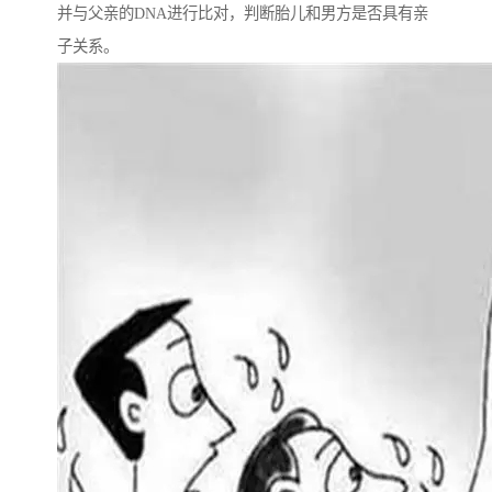
并与父亲的DNA进行比对，判断胎儿和男方是否具有亲
子关系。