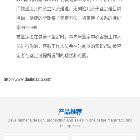
而找出胎儿的亲生父亲是谁。无创胎儿亲子鉴定是目前
准确、便捷的孕期亲子鉴定方法，肯定亲子关系的准确
率99.99999.
被鉴定者在做亲子鉴定时，事先与鉴定中心客服工作人
员进行沟通，客服工作人员会在时间以的知识帮助被鉴
定者在鉴定过程所遇到的疑惑和难题。
http://www.dnahuaxin.com
产品推荐
Development, design, production and sales in one of the manufacturing
enterprises