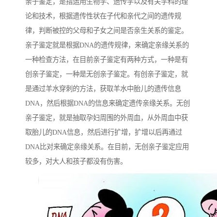
亲子鉴定，是指运用生物学、遗传学以及有关学科的理
论和技术，根据遗传性状在子代和亲代之间的遗传规
律，判断被控的父母和子女之间是否亲生关系的鉴定。
亲子鉴定就是根据DNA的遗传规律，来确定亲缘关系的
一种检查方法，在目前亲子鉴定有两种方式，一种是有
创亲子鉴定，一种是无创亲子鉴定。有创亲子鉴定，就
是通过羊水穿刺的方法，获取羊水中胎儿的遗传信息
DNA，然后根据DNA的信息来确定遗传亲缘关系。无创
亲子鉴定，就是抽取孕妇周围的外周血，从外周血中获
取胎儿的DNA信息，然后进行扩增，扩增以后再通过
DNA比对来确定亲缘关系。在目前，无创亲子鉴定应用
较多，对大人和孩子都没有伤害。