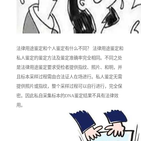
法律用途鉴定和个人鉴定有什么不同？ 法律用途鉴定和
私人鉴定的鉴定方法及鉴定准确率完全相同。不同之处
是法律用途鉴定要求受检者提供指纹、照片、和明，并
且标本采样过程需由合法证人在场进行。私人鉴定无需
提供照片或指纹，整个采样过程可以自行进行，完全保
密。因此私自采集标本的DNA鉴定结果不具有法律效
用。