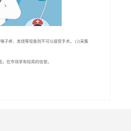
嗓子疼、发烧等现象则不可以接受手术。 (2)采集
拓，在市场享有较高的信誉。