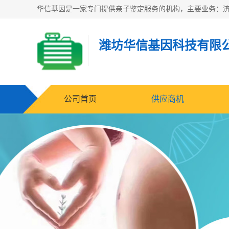
潍坊华信基因科技有限
公司首页
供应商机