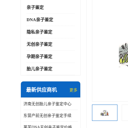
亲子鉴定
DNA亲子鉴定
隐私亲子鉴定
无创亲子鉴定
孕期亲子鉴定
胎儿亲子鉴定
最新供应商机
更多
济南无创胎儿亲子鉴定中心
东营产前无创亲子鉴定手续
莱芜DNA无创亲子鉴定价格