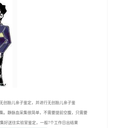
做无创胎儿亲子鉴定，并进行无创胎儿亲子鉴
采集。静脉血采集很简单，不需要提前空腹，只需要
采集好送往实验室鉴定，一般7个工作日出结果