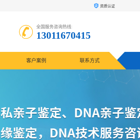
资质认证
全国服务咨询热线:
13011670415
客户案例
联系方式