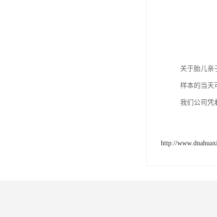
关于胎儿亲
样本的当天
我们公司凭
http://www.dnahuax