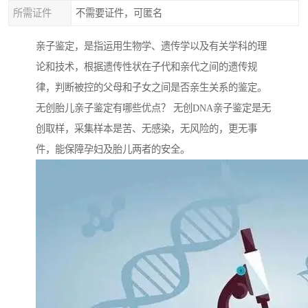
所需证件
不需要证件，可匿名
亲子鉴定，是指运用生物学、遗传学以及有关学科的理
论和技术，根据遗传性状在子代和亲代之间的遗传规
律，判断被控的父母和子女之间是否亲生关系的鉴定。
无创胎儿亲子鉴定有哪些优点？ 无创DNA亲子鉴定是无
创取样，采集样本是苦、无感染，无风险的，更无事
件，能保障孕妇及胎儿两者的安全。