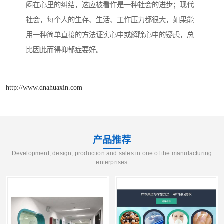
闷在心里的纠结，这应被看作是一种社会的进步；现代
社会，每个人的生存、生活、工作压力都很大，如果能
用一种简单直接的方法证实心中或解除心中的疑虑，总
比因此而得抑郁症要好。
http://www.dnahuaxin.com
产品推荐
Development, design, production and sales in one of the manufacturing
enterprises