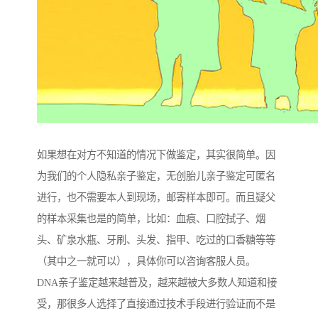
如果想在对方不知道的情况下做鉴定，其实很简单。因
为我们的个人隐私亲子鉴定，无创胎儿亲子鉴定可匿名
进行，也不需要本人到现场，邮寄样本即可。而且疑父
的样本采集也是的简单，比如：血痕、口腔拭子、烟
头、矿泉水瓶、牙刷、头发、指甲、吃过的口香糖等等
（其中之一就可以），具体你可以咨询客服人员。
DNA亲子鉴定越来越普及，越来越被大多数人知道和接
受，那很多人选择了直接通过技术手段进行验证而不是