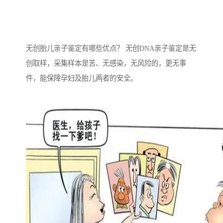
无创胎儿亲子鉴定有哪些优点？ 无创DNA亲子鉴定是无
创取样，采集样本是苦、无感染，无风险的，更无事
件，能保障孕妇及胎儿两者的安全。