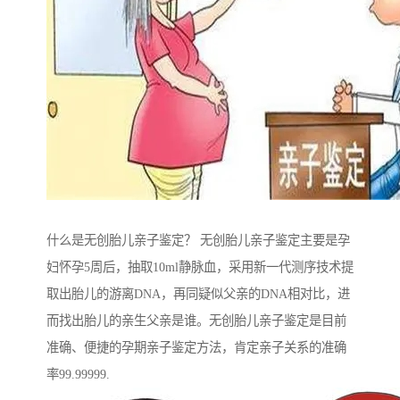
什么是无创胎儿亲子鉴定？ 无创胎儿亲子鉴定主要是孕
妇怀孕5周后，抽取10ml静脉血，采用新一代测序技术提
取出胎儿的游离DNA，再同疑似父亲的DNA相对比，进
而找出胎儿的亲生父亲是谁。无创胎儿亲子鉴定是目前
准确、便捷的孕期亲子鉴定方法，肯定亲子关系的准确
率99.99999.