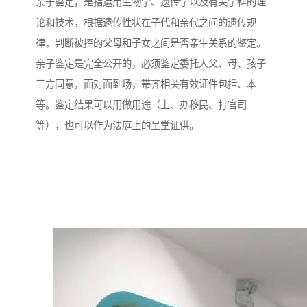
亲子鉴定，是指运用生物学、遗传学以及有关学科的理
论和技术，根据遗传性状在子代和亲代之间的遗传规
律，判断被控的父母和子女之间是否亲生关系的鉴定。
亲子鉴定是完全公开的，必须鉴定委托人父、母、孩子
三方同意，面对面到场，带齐相关有效证件包括、本
等。鉴定结果可以用做用途（上、办移民、打官司
等），也可以作为法庭上的呈堂证供。