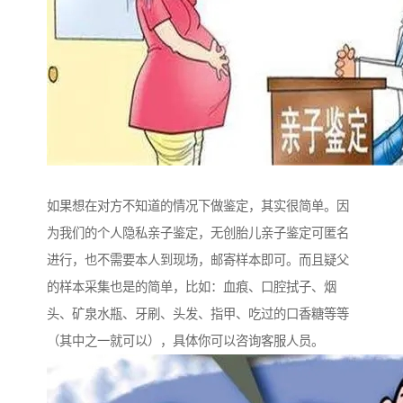
如果想在对方不知道的情况下做鉴定，其实很简单。因
为我们的个人隐私亲子鉴定，无创胎儿亲子鉴定可匿名
进行，也不需要本人到现场，邮寄样本即可。而且疑父
的样本采集也是的简单，比如：血痕、口腔拭子、烟
头、矿泉水瓶、牙刷、头发、指甲、吃过的口香糖等等
（其中之一就可以），具体你可以咨询客服人员。