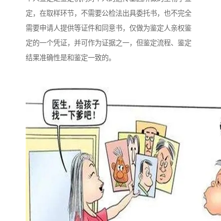
定，在取样环节，不需要公检法出具委托书，也不完全
需要申请人提供等证件和同意书，仅做为鉴定人亲权鉴
定的一个凭证，并可作为证据之一，但鉴定流程、鉴定
结果准确性是和鉴定一致的。