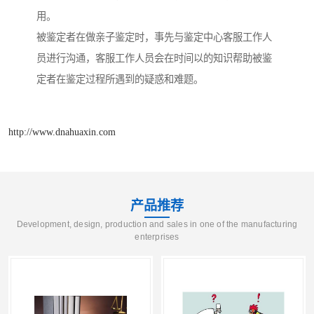
用。
被鉴定者在做亲子鉴定时，事先与鉴定中心客服工作人
员进行沟通，客服工作人员会在时间以的知识帮助被鉴
定者在鉴定过程所遇到的疑惑和难题。
http://www.dnahuaxin.com
产品推荐
Development, design, production and sales in one of the manufacturing
enterprises