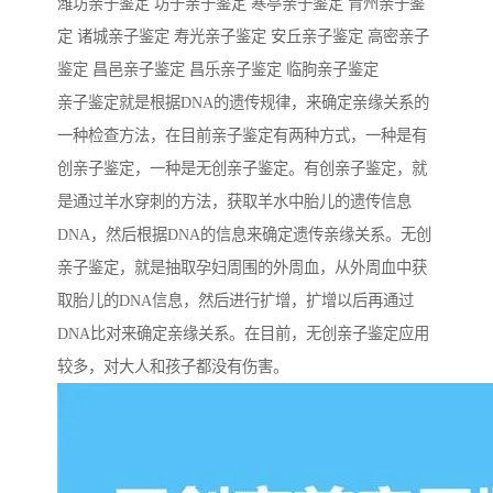
潍坊亲子鉴定 坊子亲子鉴定 寒亭亲子鉴定 青州亲子鉴
定 诸城亲子鉴定 寿光亲子鉴定 安丘亲子鉴定 高密亲子
鉴定 昌邑亲子鉴定 昌乐亲子鉴定 临朐亲子鉴定
亲子鉴定就是根据DNA的遗传规律，来确定亲缘关系的
一种检查方法，在目前亲子鉴定有两种方式，一种是有
创亲子鉴定，一种是无创亲子鉴定。有创亲子鉴定，就
是通过羊水穿刺的方法，获取羊水中胎儿的遗传信息
DNA，然后根据DNA的信息来确定遗传亲缘关系。无创
亲子鉴定，就是抽取孕妇周围的外周血，从外周血中获
取胎儿的DNA信息，然后进行扩增，扩增以后再通过
DNA比对来确定亲缘关系。在目前，无创亲子鉴定应用
较多，对大人和孩子都没有伤害。