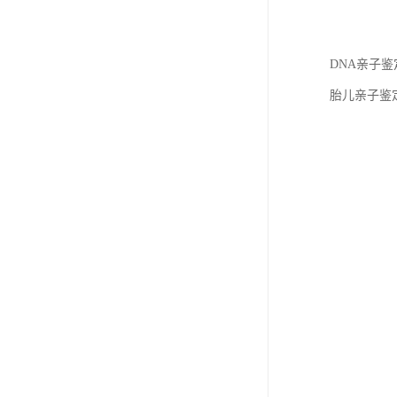
DNA亲子
胎儿亲子鉴