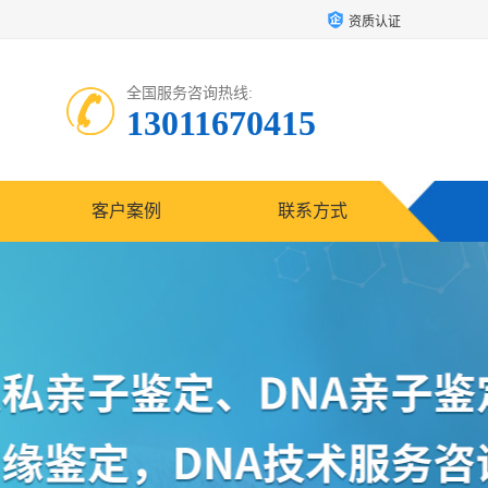
资质认证
全国服务咨询热线:
13011670415
客户案例
联系方式