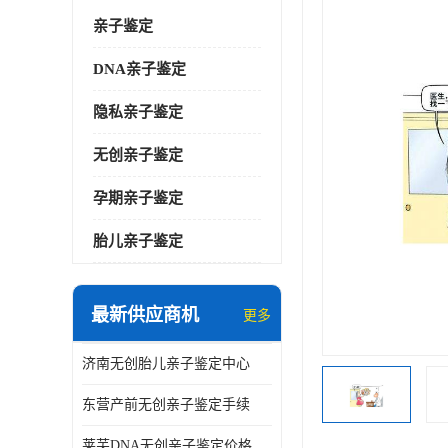
亲子鉴定
DNA亲子鉴定
隐私亲子鉴定
无创亲子鉴定
孕期亲子鉴定
胎儿亲子鉴定
最新供应商机
更多
济南无创胎儿亲子鉴定中心
东营产前无创亲子鉴定手续
莱芜DNA无创亲子鉴定价格