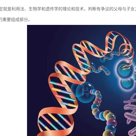
鉴定就是利用法、生物学和遗传学的理论和技术，判断有争议的父母与子
的重要组成部分。