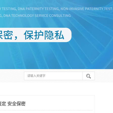
鉴定 安全保密