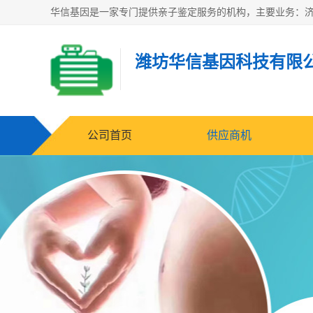
潍坊华信基因科技有限
公司首页
供应商机