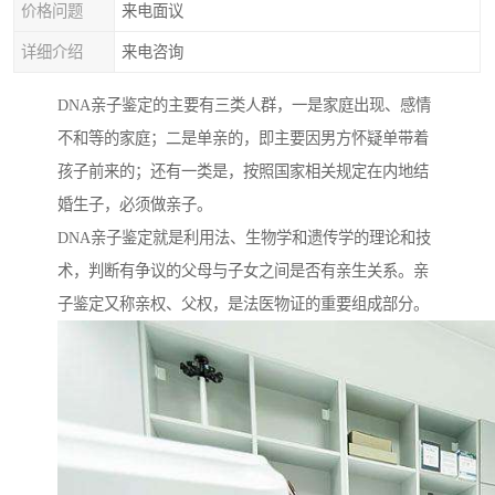
价格问题
来电面议
详细介绍
来电咨询
DNA亲子鉴定的主要有三类人群，一是家庭出现、感情
不和等的家庭；二是单亲的，即主要因男方怀疑单带着
孩子前来的；还有一类是，按照国家相关规定在内地结
婚生子，必须做亲子。
DNA亲子鉴定就是利用法、生物学和遗传学的理论和技
术，判断有争议的父母与子女之间是否有亲生关系。亲
子鉴定又称亲权、父权，是法医物证的重要组成部分。