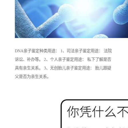
DNA亲子鉴定种类用途： 1、司法亲子鉴定用途： 法院
诉讼、补办等。 2、个人亲子鉴定用途： 私下了解是否
具有亲生关系。 3、无创胎儿亲子鉴定用途： 胎儿跟疑
父是否为亲生关系。