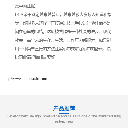
讼中的证据。
DNA亲子鉴定越来越普及，越来越被大多数人知道和接
受，那很多人选择了直接通过技术手段进行验证而不是
闷在心里的纠结，这应被看作是一种社会的进步；现代
社会，每个人的生存、生活、工作压力都很大，如果能
用一种简单直接的方法证实心中或解除心中的疑虑，总
比因此而得抑郁症要好。
http://www.dnahuaxin.com
产品推荐
Development, design, production and sales in one of the manufacturing
enterprises