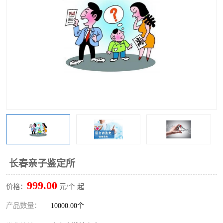
长春亲子鉴定所
999.00
价格：
元/个 起
产品数量：
10000.00个