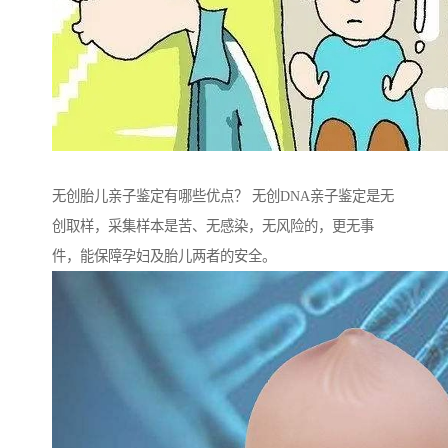
无创胎儿亲子鉴定有哪些优点？ 无创DNA亲子鉴定是无
创取样，采集样本是苦、无感染，无风险的，更无事
件，能保障孕妇及胎儿两者的安全。