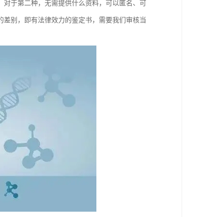
。对于第二种，无需提供什么资料，可以匿名、可
的差别，即有法律效力的鉴定书，需要我们审核当