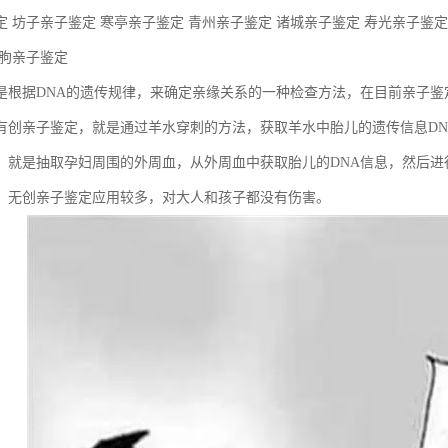
 坊子亲子鉴定 寒亭亲子鉴定 青州亲子鉴定 诸城亲子鉴定 寿光亲子鉴定
临朐亲子鉴定
是根据DNA的遗传规律，来确定亲缘关系的一种检查方法，在目前亲子
有创亲子鉴定，就是通过羊水穿刺的方法，获取羊水中胎儿的遗传信息DN
，就是抽取孕妇周围的外周血，从外周血中获取胎儿的DNA信息，然后进
，无创亲子鉴定应用较多，对大人和孩子都没有伤害。