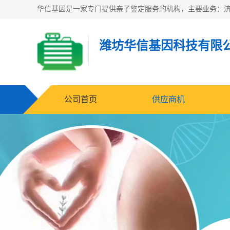
潍坊华信基因科技有限
公司首页
供应商机