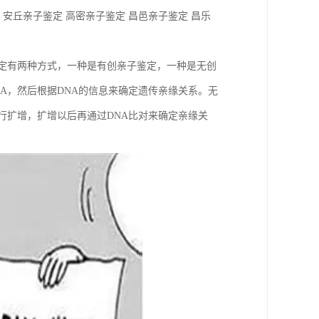
 安丘亲子鉴定 高密亲子鉴定 昌邑亲子鉴定 昌乐
鉴定有两种方式，一种是有创亲子鉴定，一种是无创
A，然后根据DNA的信息来确定遗传亲缘关系。无
行扩增，扩增以后再通过DNA比对来确定亲缘关