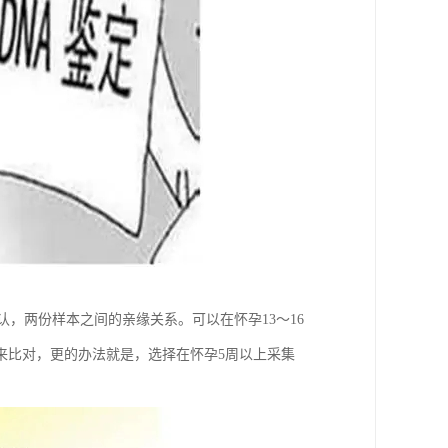
，两份样本之间的亲缘关系。可以在怀孕13～16
来比对，更的办法就是，选择在怀孕5周以上采集