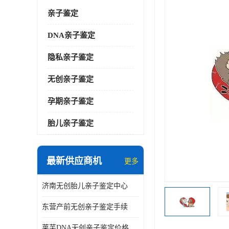
亲子鉴定
DNA亲子鉴定
隐私亲子鉴定
无创亲子鉴定
孕期亲子鉴定
胎儿亲子鉴定
最新供应商机
更多
济南无创胎儿亲子鉴定中心
东营产前无创亲子鉴定手续
莱芜DNA无创亲子鉴定价格