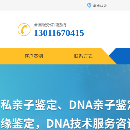
资质认证
全国服务咨询热线:
13011670415
客户案例
联系方式