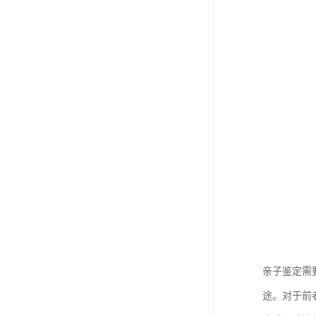
亲子鉴定需
途。对于前