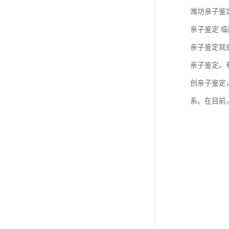
潍坊亲子鉴定
亲子鉴定 
亲子鉴定就
亲子鉴定。
创亲子鉴定
系。在目前