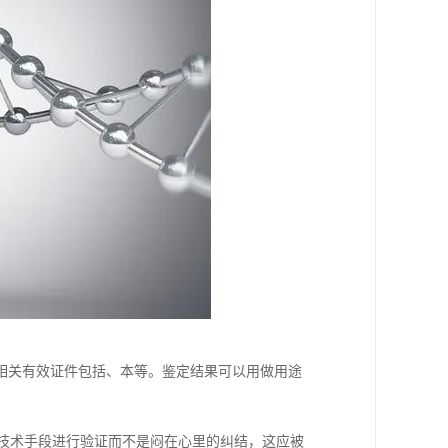
相关有效证件包括、本等。鉴定结果可以用做用途
过技术手段进行验证而不是闷在心里的纠结，这应被