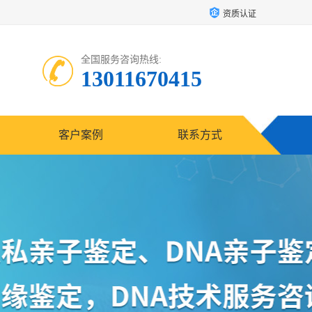
资质认证
全国服务咨询热线:
13011670415
客户案例
联系方式