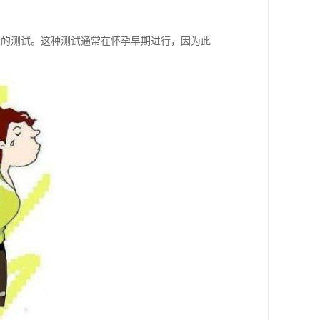
系的测试。这种测试通常在怀孕早期进行，因为此