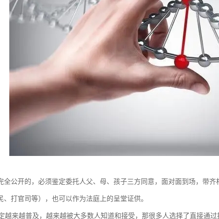
完全公开的，必须鉴定委托人父、母、孩子三方同意，面对面到场，带齐
民、打官司等），也可以作为法庭上的呈堂证供。
鉴定越来越普及，越来越被大多数人知道和接受，那很多人选择了直接通