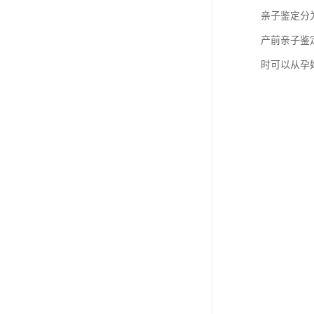
亲子鉴定分
产前亲子鉴
时可以从孕