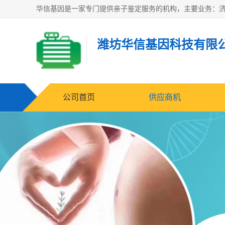
潍坊华信基因科技有限
公司首页
供应商机