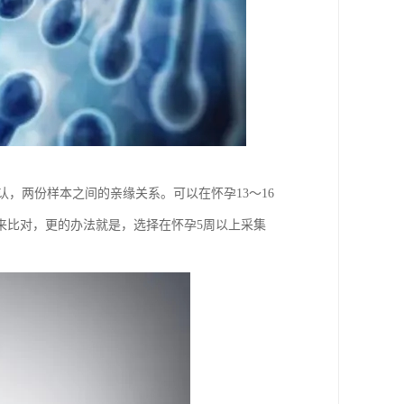
，两份样本之间的亲缘关系。可以在怀孕13～16
来比对，更的办法就是，选择在怀孕5周以上采集