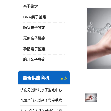
亲子鉴定
DNA亲子鉴定
隐私亲子鉴定
无创亲子鉴定
孕期亲子鉴定
胎儿亲子鉴定
最新供应商机
更多
济南无创胎儿亲子鉴定中心
东营产前无创亲子鉴定手续
莱芜DNA无创亲子鉴定价格