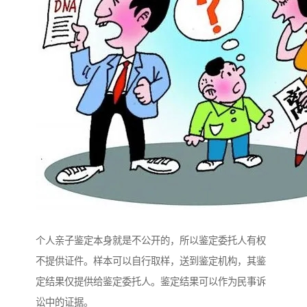
个人亲子鉴定本身就是不公开的，所以鉴定委托人有权
不提供证件。样本可以自行取样，送到鉴定机构，其鉴
定结果仅提供给鉴定委托人。鉴定结果可以作为民事诉
讼中的证据。