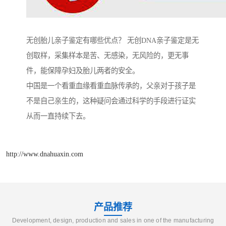
无创胎儿亲子鉴定有哪些优点？ 无创DNA亲子鉴定是无
创取样，采集样本是苦、无感染，无风险的，更无事
件，能保障孕妇及胎儿两者的安全。
中国是一个看重血缘看重血脉传承的，父亲对于孩子是
不是自己亲生的，这种疑问会通过科学的手段进行证实
从而一直持续下去。
http://www.dnahuaxin.com
产品推荐
Development, design, production and sales in one of the manufacturing