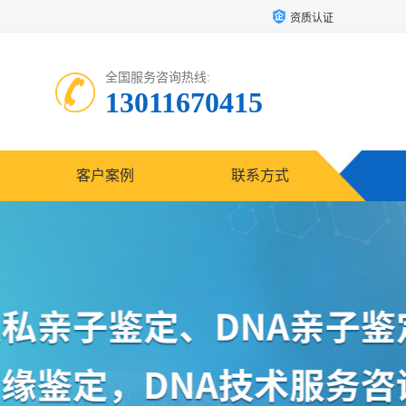
资质认证
全国服务咨询热线:
13011670415
客户案例
联系方式