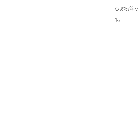
心现场验证
果。