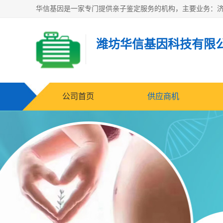
潍坊华信基因科技有限
公司首页
供应商机