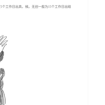
在5个工作日出具，候。无创一般为15个工作日出结