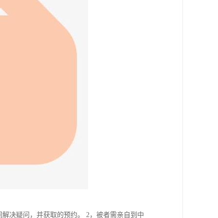
间解决疑问，并获取的预约。 2，被者需亲自到中