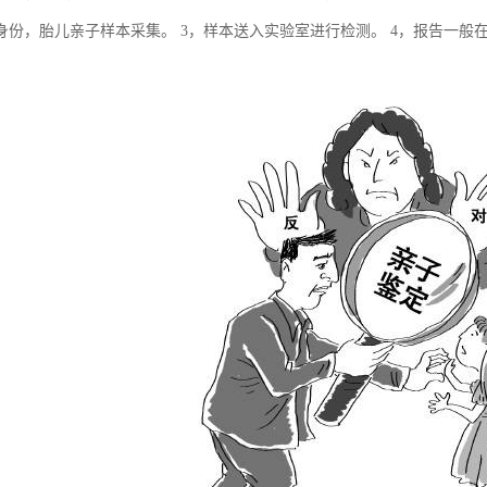
身份，胎儿亲子样本采集。 3，样本送入实验室进行检测。 4，报告一般