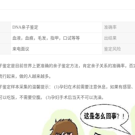
DNA亲子鉴定
准确率
血液，血痕，毛发，指甲，口试等等
出结果
来电面议
鉴定风险
子鉴定是目前世界上更准确的亲子鉴定方法，肯定亲子关系的准确率，否定
流行起来，做的人越来越多。
子鉴定样本采集的温馨提示： (1)孕妇在术前需要注意休息，如果有感冒、
可以吃饭，不需要空腹。 (3)孕妇手术后当天不可以洗澡。