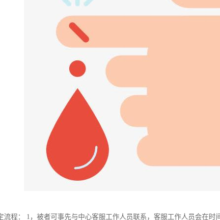
定流程： 1，被者可事先与中心客服工作人员联系，客服工作人员会在时