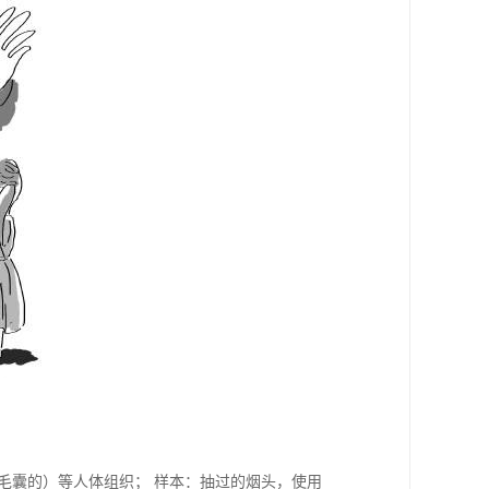
带毛囊的）等人体组织； 样本：抽过的烟头，使用