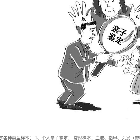
鉴定各种类型样本： 1、个人亲子鉴定： 常规样本：血液、指甲、头发（