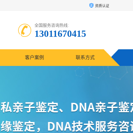
资质认证
全国服务咨询热线:
13011670415
客户案例
联系方式