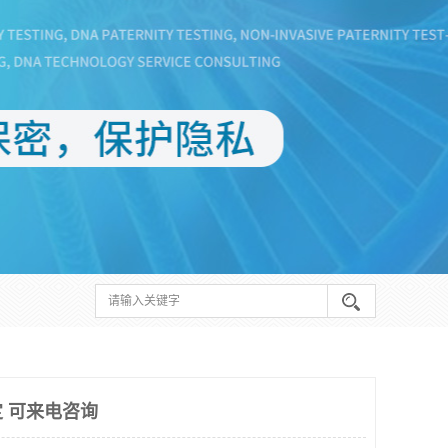
 可来电咨询