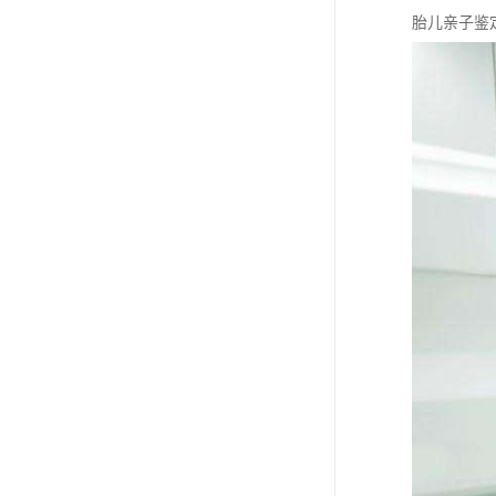
胎儿亲子鉴