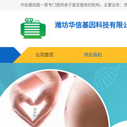
潍坊华信基因科技有限
公司首页
供应商机