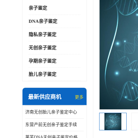
亲子鉴定
DNA亲子鉴定
隐私亲子鉴定
无创亲子鉴定
孕期亲子鉴定
胎儿亲子鉴定
最新供应商机
更多
济南无创胎儿亲子鉴定中心
东营产前无创亲子鉴定手续
莱芜DNA无创亲子鉴定价格