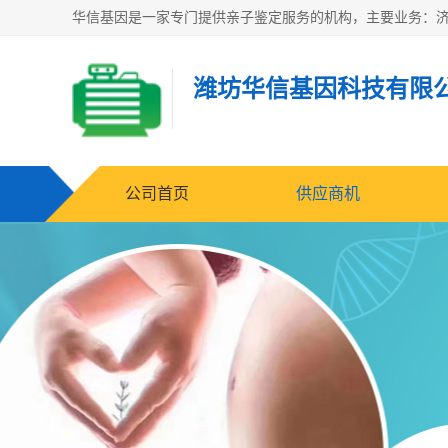
潍坊华信基因科技有限
公司首页
供应商机