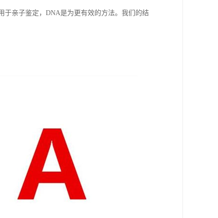
用于亲子鉴定，DNA是为更有效的方法。我们的结