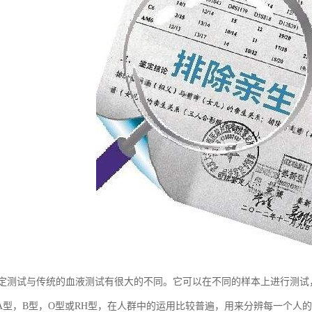
鉴定测试与传统的血液测试有很大的不同。它可以在不同的样本上进行测
A型，B型，O型或RH型，在人群中的运用比较普遍，用来分辨每一个人