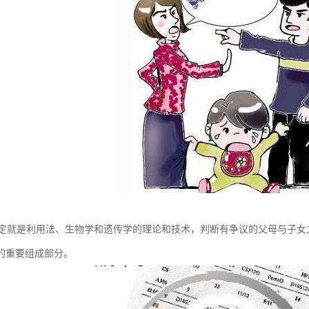
鉴定就是利用法、生物学和遗传学的理论和技术，判断有争议的父母与子
的重要组成部分。