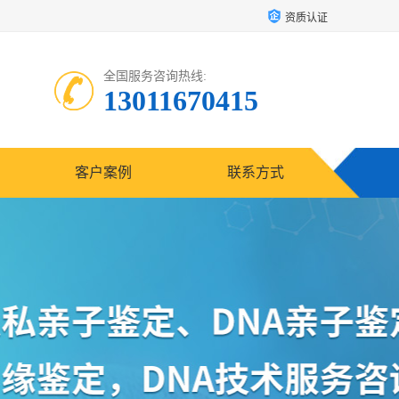
资质认证
全国服务咨询热线:
13011670415
客户案例
联系方式