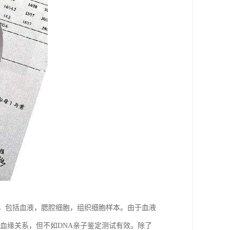
试，包括血液，腮腔细胞，组织细胞样本。由于血液
的血缘关系，但不如DNA亲子鉴定测试有效。除了