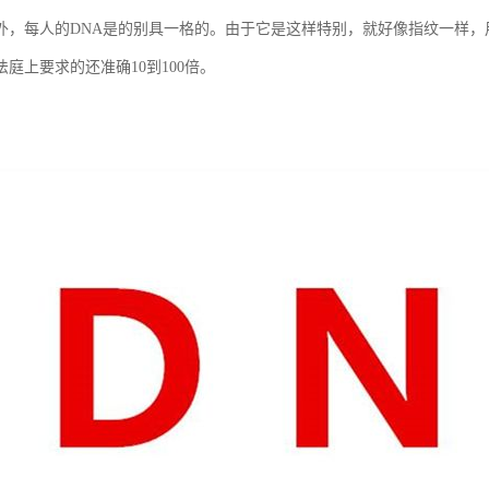
外，每人的DNA是的别具一格的。由于它是这样特别，就好像指纹一样，
庭上要求的还准确10到100倍。