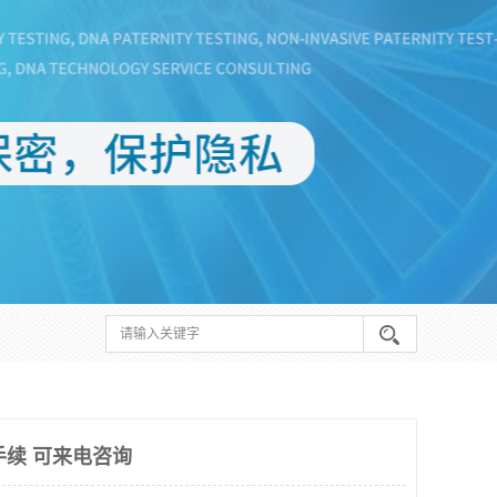
手续 可来电咨询