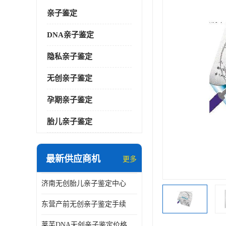
亲子鉴定
DNA亲子鉴定
隐私亲子鉴定
无创亲子鉴定
孕期亲子鉴定
胎儿亲子鉴定
最新供应商机
更多
济南无创胎儿亲子鉴定中心
东营产前无创亲子鉴定手续
莱芜DNA无创亲子鉴定价格