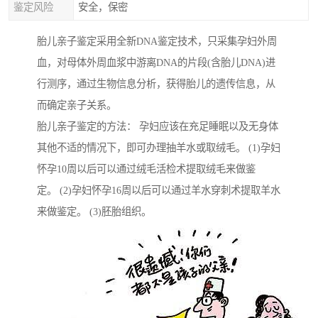
鉴定风险
安全，保密
胎儿亲子鉴定采用全新DNA鉴定技术，只采集孕妇外周
血，对母体外周血浆中游离DNA的片段(含胎儿DNA)进
行测序，通过生物信息分析，获得胎儿的遗传信息，从
而确定亲子关系。
胎儿亲子鉴定的方法： 孕妇应该在充足睡眠以及无身体
其他不适的情况下，即可办理抽羊水或取绒毛。 (1)孕妇
怀孕10周以后可以通过绒毛活检术提取绒毛来做鉴
定。 (2)孕妇怀孕16周以后可以通过羊水穿刺术提取羊水
来做鉴定。 (3)胚胎组织。