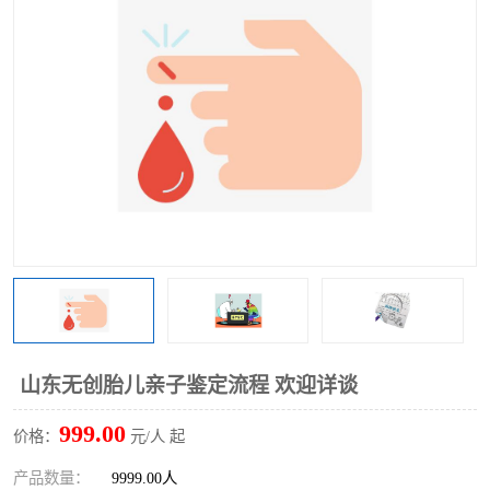
山东无创胎儿亲子鉴定流程 欢迎详谈
999.00
价格：
元/人 起
产品数量：
9999.00人