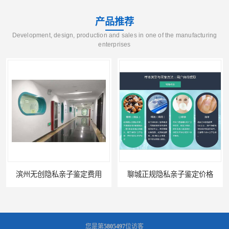
产品推荐
Development, design, production and sales in one of the manufacturing
enterprises
滨州无创隐私亲子鉴定费用
聊城正规隐私亲子鉴定价格
您是第
5805497
位访客