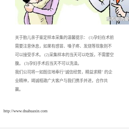
关于胎儿亲子鉴定样本采集的温馨提示： (1)孕妇在术前
需要注意休息，如果有感冒、嗓子疼、发烧等现象则不
可以接受手术。 (2)采集样本的当天可以吃饭，不需要空
腹。 (3)孕妇手术后当天不可以洗澡。
我们公司将一如既往地奉行“诚信经营，精益求精” 的企
业精神，竭诚相邀广大客户与我们携手并进，合作共
赢。
http://www.dnahuaxin.com