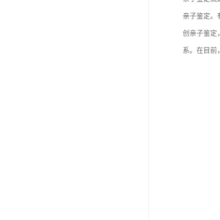
亲子鉴定。
创亲子鉴定
系。在目前