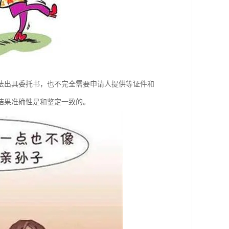
法出具委托书，也不完全需要申请人提供等证件和
结果准确性是和鉴定一致的。