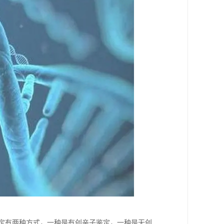
鉴定有两种方式，一种是有创亲子鉴定，一种是无创