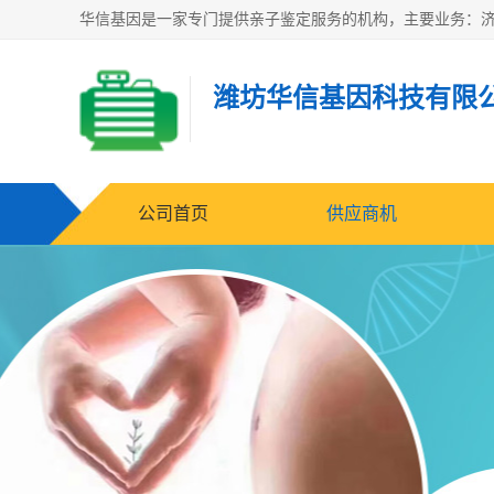
潍坊华信基因科技有限
公司首页
供应商机