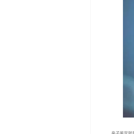
亲子鉴定就