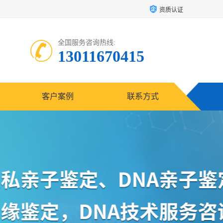
资质认证
全国服务咨询热线:
13011670415
客户案例
联系方式