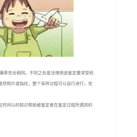
准确率完全相同。不同之处是法律用途鉴定要求受检
提供照片或指纹，整个采样过程可以自行进行，完
在时间以的知识帮助被鉴定者在鉴定过程所遇到的