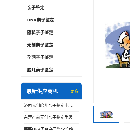
亲子鉴定
DNA亲子鉴定
隐私亲子鉴定
无创亲子鉴定
孕期亲子鉴定
胎儿亲子鉴定
最新供应商机
更多
济南无创胎儿亲子鉴定中心
东营产前无创亲子鉴定手续
莱芜DNA无创亲子鉴定价格