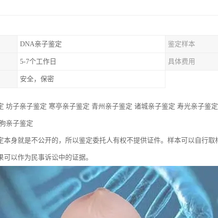
DNA亲子鉴定
鉴定样本
5-7个工作日
具体费用
安全，保密
 坊子亲子鉴定 寒亭亲子鉴定 青州亲子鉴定 诸城亲子鉴定 寿光亲子鉴定
临朐亲子鉴定
定本身就是不公开的，所以鉴定委托人有权不提供证件。样本可以自行取
果可以作为民事诉讼中的证据。