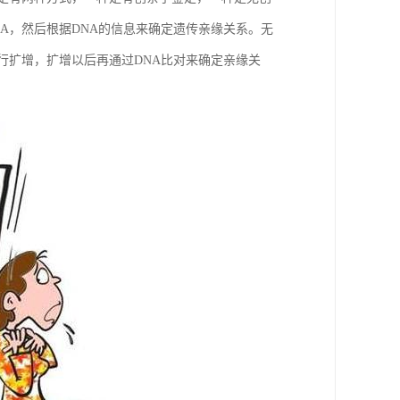
A，然后根据DNA的信息来确定遗传亲缘关系。无
行扩增，扩增以后再通过DNA比对来确定亲缘关