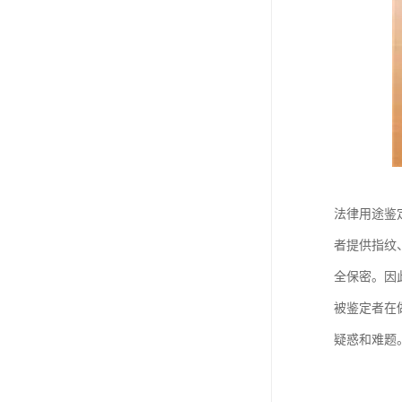
法律用途鉴
者提供指纹
全保密。因
被鉴定者在
疑惑和难题