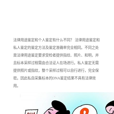
法律用途鉴定和个人鉴定有什么不同？ 法律用途鉴定和
私人鉴定的鉴定方法及鉴定准确率完全相同。不同之处
是法律用途鉴定要求受检者提供指纹、照片、和明，并
且标本采样过程需由合法证人在场进行。私人鉴定无需
提供照片或指纹，整个采样过程可以自行进行，完全保
密。因此私自采集标本的DNA鉴定结果不具有法律效
用。