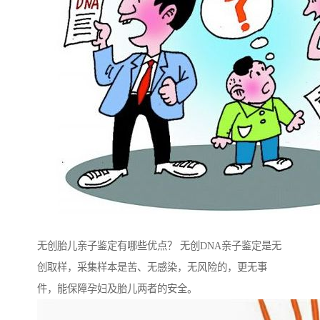
无创胎儿亲子鉴定有哪些优点？ 无创DNA亲子鉴定是无
创取样，采集样本是苦、无感染，无风险的，更无事
件，能保障孕妇及胎儿两者的安全。