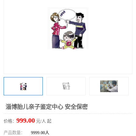
淄博胎儿亲子鉴定中心 安全保密
999.00
价格：
元/人 起
产品数量：
9999.00人