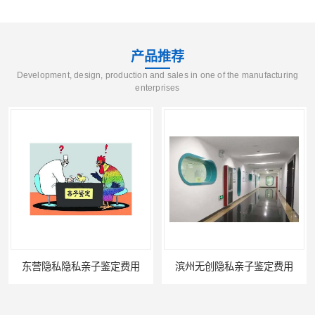
产品推荐
Development, design, production and sales in one of the manufacturing
enterprises
东营隐私隐私亲子鉴定费用
滨州无创隐私亲子鉴定费用