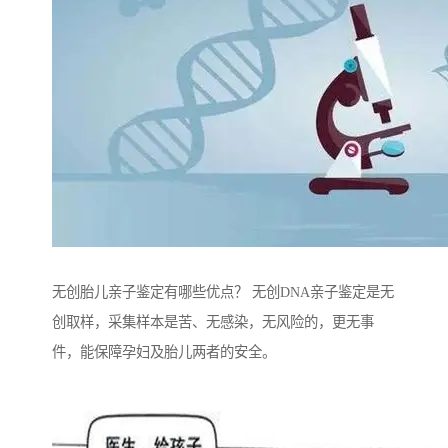
无创胎儿亲子鉴定有哪些优点？ 无创DNA亲子鉴定是无
创取样，采集样本是苦、无感染，无风险的，更无事
件，能保障孕妇及胎儿两者的安全。