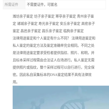
所需证件
不需要证件，可匿名
潍坊亲子鉴定 坊子亲子鉴定 寒亭亲子鉴定 青州亲子鉴
定 诸城亲子鉴定 寿光亲子鉴定 安丘亲子鉴定 高密亲子
鉴定 昌邑亲子鉴定 昌乐亲子鉴定 临朐亲子鉴定
法律用途鉴定和个人鉴定有什么不同？ 法律用途鉴定和
私人鉴定的鉴定方法及鉴定准确率完全相同。不同之处
是法律用途鉴定要求受检者提供指纹、照片、和明，并
且标本采样过程需由合法证人在场进行。私人鉴定无需
提供照片或指纹，整个采样过程可以自行进行，完全保
密。因此私自采集标本的DNA鉴定结果不具有法律效
用。