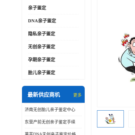
亲子鉴定
DNA亲子鉴定
隐私亲子鉴定
无创亲子鉴定
孕期亲子鉴定
胎儿亲子鉴定
最新供应商机
更多
济南无创胎儿亲子鉴定中心
东营产前无创亲子鉴定手续
莱芜DNA无创亲子鉴定价格