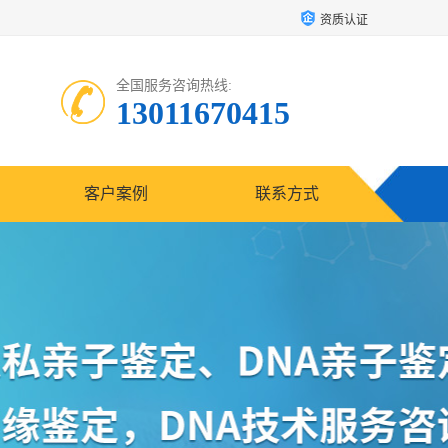
资质认证
全国服务咨询热线:
13011670415
客户案例
联系方式