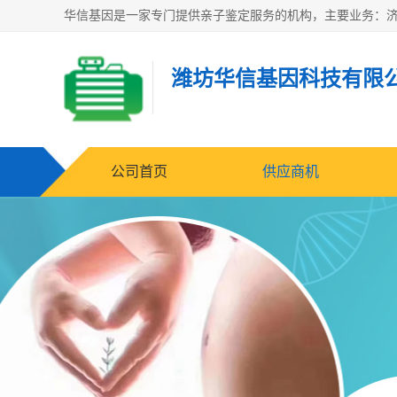
潍坊华信基因科技有限
公司首页
供应商机