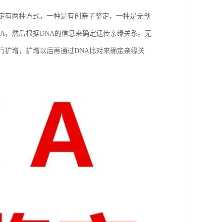
鉴定有两种方式，一种是有创亲子鉴定，一种是无创
A，然后根据DNA的信息来确定遗传亲缘关系。无
行扩增，扩增以后再通过DNA比对来确定亲缘关