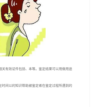
相关有效证件包括、本等。鉴定结果可以用做用途
在时间以的知识帮助被鉴定者在鉴定过程所遇到的