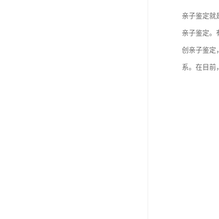
亲子鉴定就
亲子鉴定。
创亲子鉴定
系。在目前