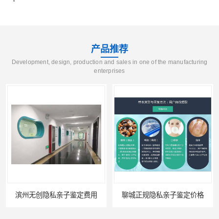
产品推荐
Development, design, production and sales in one of the manufacturing
enterprises
滨州无创隐私亲子鉴定费用
聊城正规隐私亲子鉴定价格