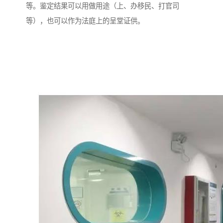
等。鉴定结果可以用做用途（上、办移民、打官司
等），也可以作为法庭上的呈堂证供。