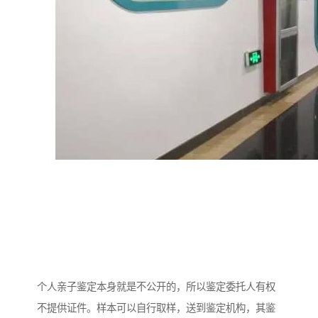
个人亲子鉴定本身就是不公开的，所以鉴定委托人有权
不提供证件。样本可以自行取样，送到鉴定机构，其鉴