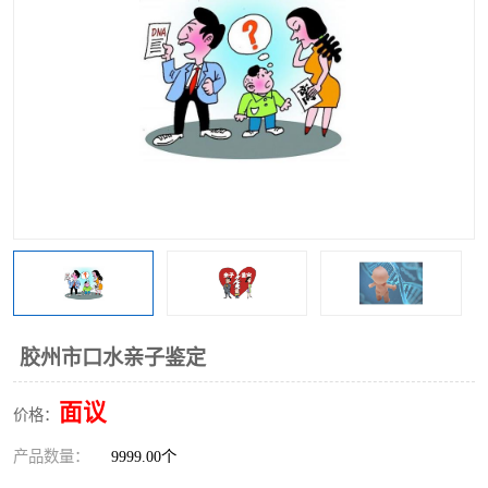
胶州市口水亲子鉴定
面议
价格：
产品数量：
9999.00个