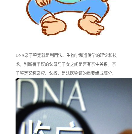
DNA亲子鉴定就是利用法、生物学和遗传学的理论和技
术，判断有争议的父母与子女之间是否有亲生关系。亲
子鉴定又称亲权、父权，是法医物证的重要组成部分。