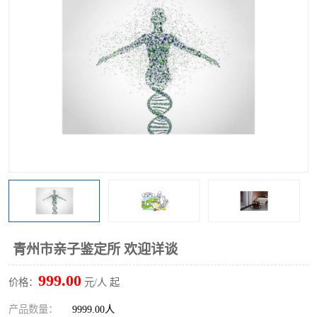
青州市亲子鉴定所 欢迎详谈
999.00
价格：
元/人 起
产品数量：
9999.00人