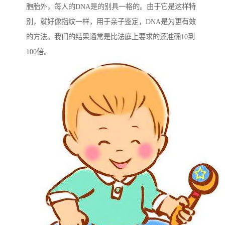
胞胎外，每人的DNA是的别具一格的。由于它是这样特
别，就好像指纹一样，用于亲子鉴定，DNA是为更有效
的方法。我们的结果通常是比法庭上要求的还准确10到
100倍。