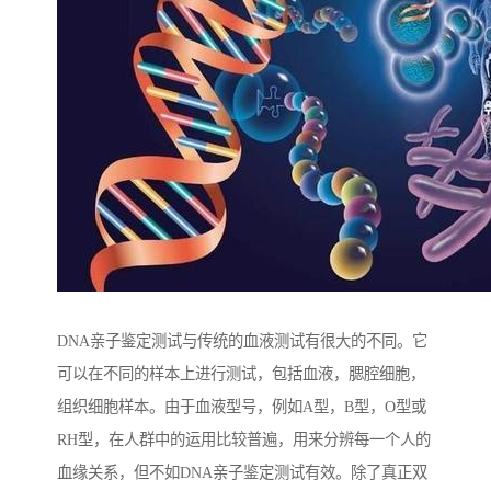
DNA亲子鉴定测试与传统的血液测试有很大的不同。它
可以在不同的样本上进行测试，包括血液，腮腔细胞，
组织细胞样本。由于血液型号，例如A型，B型，O型或
RH型，在人群中的运用比较普遍，用来分辨每一个人的
血缘关系，但不如DNA亲子鉴定测试有效。除了真正双