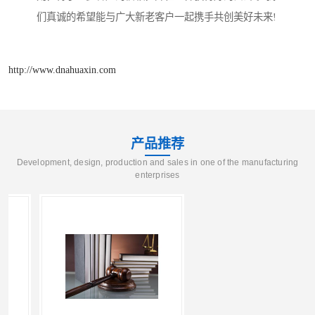
们真诚的希望能与广大新老客户一起携手共创美好未来!
http://www.dnahuaxin.com
产品推荐
Development, design, production and sales in one of the manufacturing
enterprises