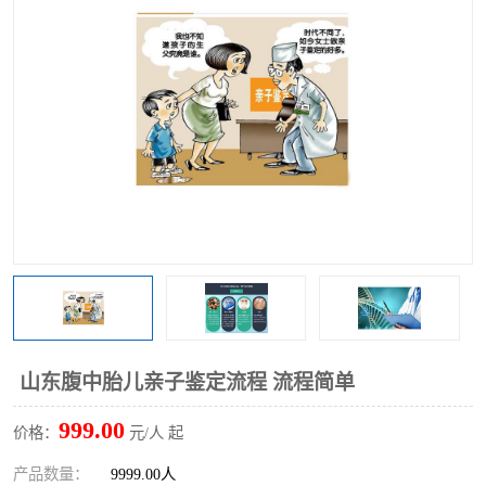
山东腹中胎儿亲子鉴定流程 流程简单
999.00
价格：
元/人 起
产品数量：
9999.00人