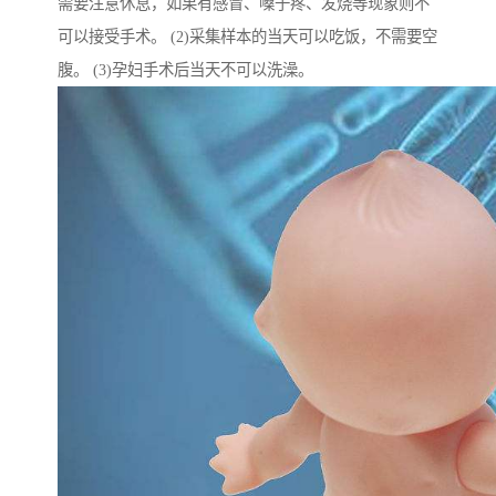
需要注意休息，如果有感冒、嗓子疼、发烧等现象则不
可以接受手术。 (2)采集样本的当天可以吃饭，不需要空
腹。 (3)孕妇手术后当天不可以洗澡。