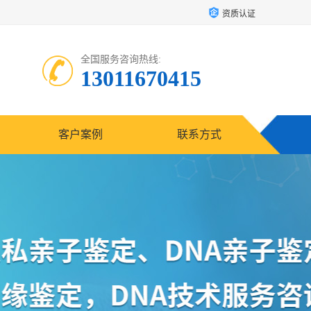
资质认证
全国服务咨询热线:
13011670415
客户案例
联系方式