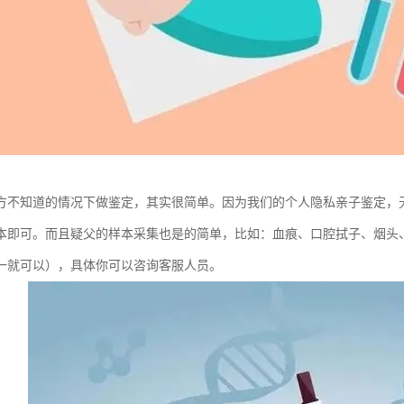
方不知道的情况下做鉴定，其实很简单。因为我们的个人隐私亲子鉴定，
本即可。而且疑父的样本采集也是的简单，比如：血痕、口腔拭子、烟头
一就可以），具体你可以咨询客服人员。