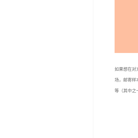
如果想在对
场，邮寄样
等（其中之