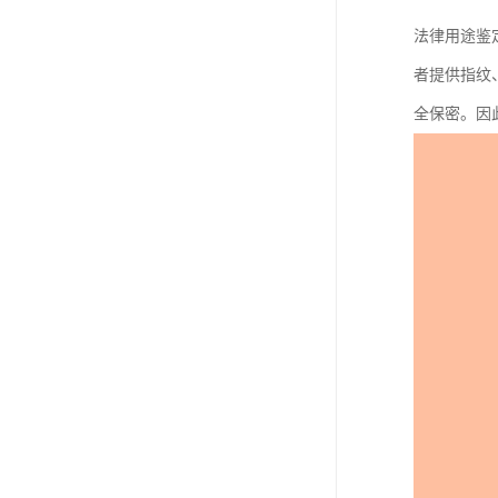
法律用途鉴
者提供指纹
全保密。因