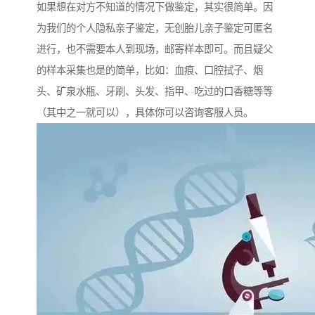
如果想在对方不知道的情况下做鉴定，其实很简单。因
为我们的个人隐私亲子鉴定，无创胎儿亲子鉴定可匿名
进行，也不需要本人到现场，邮寄样本即可。而且疑父
的样本采集也是的简单，比如：血痕、口腔拭子、烟
头、矿泉水瓶、牙刷、头发、指甲、吃过的口香糖等等
（其中之一就可以），具体你可以咨询客服人员。