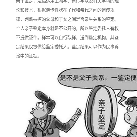
亲子鉴定，是指运用生物学、遗传学以及有关学科的理
论和技术，根据遗传性状在子代和亲代之间的遗传规
律，判断被控的父母和子女之间是否亲生关系的鉴定。
个人亲子鉴定本身就是不公开的，所以鉴定委托人有权
不提供证件。样本可以自行取样，送到鉴定机构，其鉴
定结果仅提供给鉴定委托人。鉴定结果可以作为民事诉
讼中的证据。