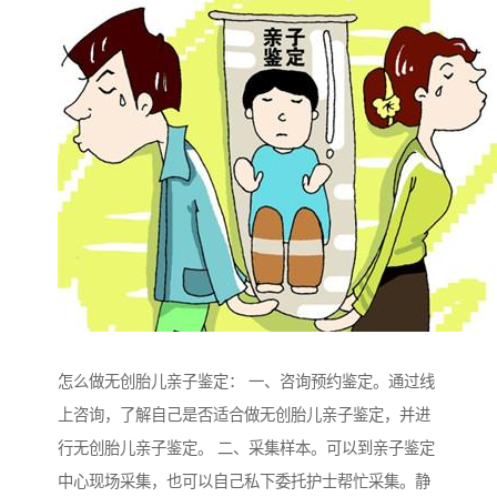
怎么做无创胎儿亲子鉴定： 一、咨询预约鉴定。通过线
上咨询，了解自己是否适合做无创胎儿亲子鉴定，并进
行无创胎儿亲子鉴定。 二、采集样本。可以到亲子鉴定
中心现场采集，也可以自己私下委托护士帮忙采集。静