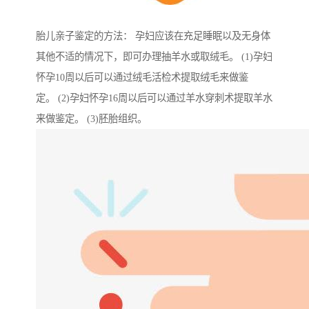
胎儿亲子鉴定的方法： 孕妇应该在充足睡眠以及无身体
其他不适的情况下，即可办理抽羊水或取绒毛。 (1)孕妇
怀孕10周以后可以通过绒毛活检术提取绒毛来做鉴
定。 (2)孕妇怀孕16周以后可以通过羊水穿刺术提取羊水
来做鉴定。 (3)胚胎组织。