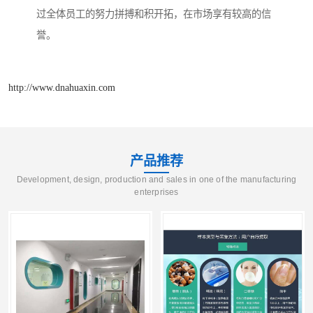
过全体员工的努力拼搏和积开拓，在市场享有较高的信
誉。
http://www.dnahuaxin.com
产品推荐
Development, design, production and sales in one of the manufacturing
enterprises