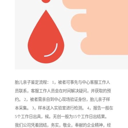
胎儿亲子鉴定流程： 1，被者可事先与中心客服工作人
员联系，客服工作人员会在时间解决疑问，并获取的预
约。 2，被者需亲自到中心现场验证身份，胎儿亲子样
本采集。 3，样本送入实验室进行检测。 4，报告一般在
5个工作日出具，候。无创一般为15个工作日出结果。
我们公司凭着团结，务实，敬业，奉献的企业精神，经