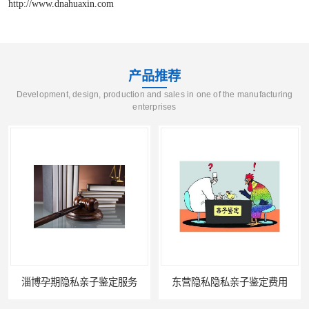
http://www.dnahuaxin.com
产品推荐
Development, design, production and sales in one of the manufacturing
enterprises
淄博孕期隐私亲子鉴定服务
东营隐私隐私亲子鉴定费用