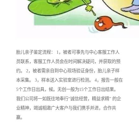
胎儿亲子鉴定流程： 1，被者可事先与中心客服工作人
员联系，客服工作人员会在时间解决疑问，并获取的预
约。 2，被者需亲自到中心现场验证身份，胎儿亲子样
本采集。 3，样本送入实验室进行检测。 4，报告一般在
5个工作日出具，候。无创一般为15个工作日出结果。
我们公司将一如既往地奉行“诚信经营，精益求精” 的企
业精神，竭诚相邀广大客户与我们携手并进，合作共
赢。