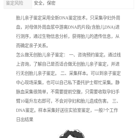
鉴定风险
安全，保密
胎儿亲子鉴定采用全新DNA鉴定技术，只采集孕妇外周
血，对母体外周血浆中游离DNA的片段(含胎儿DNA)进
行测序，通过生物信息分析，获得胎儿的遗传信息，从
而确定亲子关系。
怎么做无创胎儿亲子鉴定： 一、咨询预约鉴定。通过线
上咨询，了解自己是否适合做无创胎儿亲子鉴定，并进
行无创胎儿亲子鉴定。 二、采集样本。可以到亲子鉴定
中心现场采集，也可以自己私下委托护士帮忙采集。静
脉血采集很简单，不需要提前空腹，只需要收取孕妇手
臂10毫升左右即可，不会对孕妇和胎儿造成伤害。 三、
DNA鉴定。样本采集好送往实验室鉴定，一般7个工作
日出结果