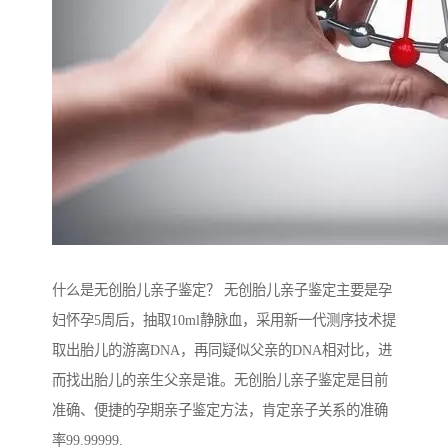
什么是无创胎儿亲子鉴定？ 无创胎儿亲子鉴定主要是孕
妇怀孕5周后，抽取10ml静脉血，采用新一代测序技术提
取出胎儿的游离DNA，再同疑似父亲的DNA相对比，进
而找出胎儿的亲生父亲是谁。无创胎儿亲子鉴定是目前
准确、便捷的孕期亲子鉴定方法，肯定亲子关系的准确
率99.99999.