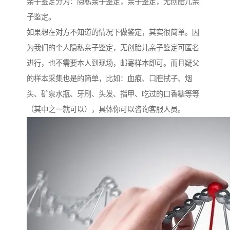
亲子鉴定分为：隐私亲子鉴定，亲子鉴定，无创胎儿亲
子鉴定。
如果想在对方不知道的情况下做鉴定，其实很简单。因
为我们的个人隐私亲子鉴定，无创胎儿亲子鉴定可匿名
进行，也不需要本人到现场，邮寄样本即可。而且疑父
的样本采集也是的简单，比如：血痕、口腔拭子、烟
头、矿泉水瓶、牙刷、头发、指甲、吃过的口香糖等等
（其中之一就可以），具体你可以咨询客服人员。