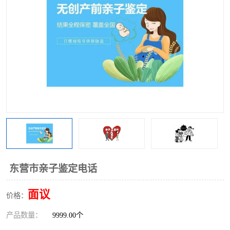
东营市亲子鉴定电话
面议
价格：
产品数量：
9999.00个