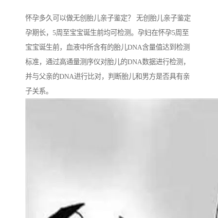
怀孕多久可以做无创胎儿亲子鉴定？ 无创胎儿亲子鉴定
孕期长，5周至宝宝诞生前均可检测。孕妇在怀孕5周至
宝宝诞生前，血液中所含有的胎儿DNA含量值达到检测
标准，通过高通量测序仪对胎儿的DNA数据进行检测，
并与父亲的DNA进行比对，判断胎儿和男方是否具有亲
子关系。