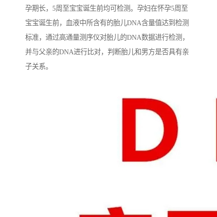
孕期长，5周至宝宝诞生前均可检测。孕妇在怀孕5周至
宝宝诞生前，血液中所含有的胎儿DNA含量值达到检测
标准，通过高通量测序仪对胎儿的DNA数据进行检测，
并与父亲的DNA进行比对，判断胎儿和男方是否具有亲
子关系。