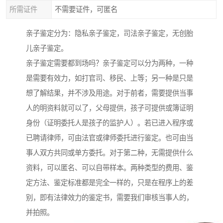
所需证件
不需要证件，可匿名
亲子鉴定分为：隐私亲子鉴定，司法亲子鉴定，无创胎
儿亲子鉴定。
亲子鉴定需要都到场吗？亲子鉴定可以分为两种，一种
是需要有效力，如打官司、移民、上等；另一种是只是
想了解结果，并不涉及用途。对于前者，需要提供当事
人的明资料就可以了，父母提供，孩子可提供或簿证明
身份（证明委托人是孩子的监护人）。若已进入程序或
已聘请律师，可由法官或律师委托进行鉴定。也可由当
事人双方共同或单方委托。对于第二种，无需提供什么
资料，可以匿名、可以自带样本。两种类型的费用、鉴
定方法、鉴定标准都是完全一样的，只是在程序上的差
别，即有法律效力的鉴定书，需要我们审核当事人的，
并拍照。