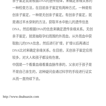
亲子鉴定就是根据DNA的遗传规律，来确定亲缘关系的
一种检查方法，在目前亲子鉴定有两种方式，一种是有
创亲子鉴定，一种是无创亲子鉴定。有创亲子鉴定，就
是通过羊水穿刺的方法，获取羊水中胎儿的遗传信息
DNA，然后根据DNA的信息来确定遗传亲缘关系。无创
亲子鉴定，就是抽取孕妇周围的外周血，从外周血中获
取胎儿的DNA信息，然后进行扩增，扩增以后再通过
DNA比对来确定亲缘关系。在目前，无创亲子鉴定应用
较多，对大人和孩子都没有伤害。
中国是一个看重血缘看重血脉传承的，父亲对于孩子是
不是自己亲生的，这种疑问会通过科学的手段进行证实
从而一直持续下去。
http://www.dnahuaxin.com