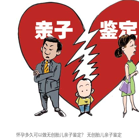
怀孕多久可以做无创胎儿亲子鉴定？ 无创胎儿亲子鉴定