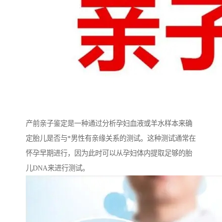
产前亲子鉴定是一种通过分析孕妇血液或羊水样本来确
定胎儿是否与*男性有亲缘关系的测试。这种测试通常在
怀孕早期进行，因为此时可以从孕妇体内提取足够的胎
儿DNA来进行测试。