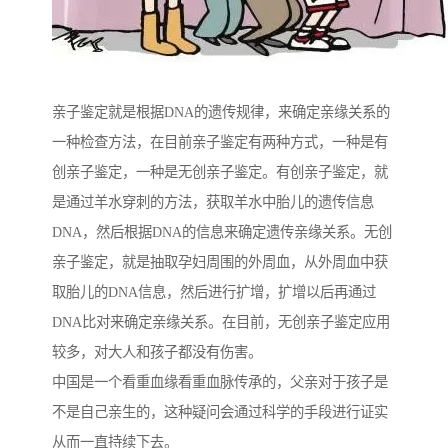
亲子鉴定就是根据DNA的遗传规律，来确定亲缘关系的
一种检查方法，在目前亲子鉴定有两种方式，一种是有
创亲子鉴定，一种是无创亲子鉴定。有创亲子鉴定，就
是通过羊水穿刺的方法，获取羊水中胎儿的遗传信息
DNA，然后根据DNA的信息来确定遗传亲缘关系。无创
亲子鉴定，就是抽取孕妇周围的外周血，从外周血中获
取胎儿的DNA信息，然后进行扩增，扩增以后再通过
DNA比对来确定亲缘关系。在目前，无创亲子鉴定应用
较多，对大人和孩子都没有伤害。
中国是一个看重血缘看重血脉传承的，父亲对于孩子是
不是自己亲生的，这种疑问会通过科学的手段进行证实
从而一直持续下去。