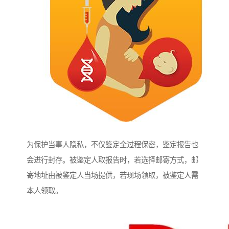
为保护当事人隐私，不仅鉴定全过程保密，鉴定报告也
会进行封存。被鉴定人取报告时，若选择邮寄方式，邮
寄地址由被鉴定人当场提供，若现场领取，被鉴定人需
本人领取。