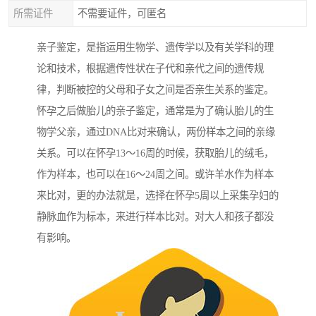
所需证件
不需要证件，可匿名
亲子鉴定，是指运用生物学、遗传学以及有关学科的理
论和技术，根据遗传性状在子代和亲代之间的遗传规
律，判断被控的父母和子女之间是否亲生关系的鉴定。
怀孕之后做胎儿的亲子鉴定，通常是为了确认胎儿的生
物学父亲，通过DNA比对来确认，两份样本之间的亲缘
关系。可以在怀孕13～16周的时候，获取胎儿的绒毛，
作为样本，也可以在16～24周之间。或许羊水作为样本
来比对，更的办法就是，选择在怀孕5周以上采集孕妇的
静脉血作为标本，来进行样本比对。对大人和孩子都没
有影响。