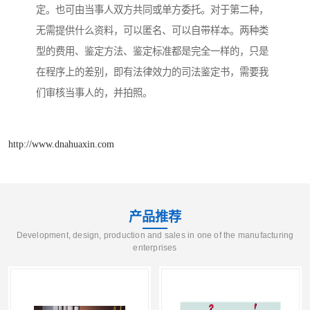
定。也可由当事人双方共同或单方委托。对于第二种，
无需提供什么资料，可以匿名、可以自带样本。两种类
型的费用、鉴定方法、鉴定标准都是完全一样的，只是
在程序上的差别，即有法律效力的司法鉴定书，需要我
们审核当事人的，并拍照。
http://www.dnahuaxin.com
产品推荐
Development, design, production and sales in one of the manufacturing
enterprises