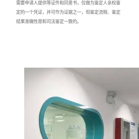
需要申请人提供等证件和同意书，仅做为鉴定人亲权鉴
定的一个凭证，并可作为证据之一，但鉴定流程、鉴定
结果准确性是和司法鉴定一致的。