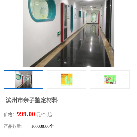
滨州市亲子鉴定材料
999.00
价格：
元/个 起
产品数量：
100000.00个