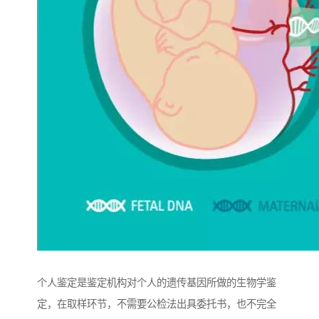
个人鉴定是鉴定机构对个人的遗传基因所做的生物学鉴
定，在取样环节，不需要公检法出具委托书，也不完全