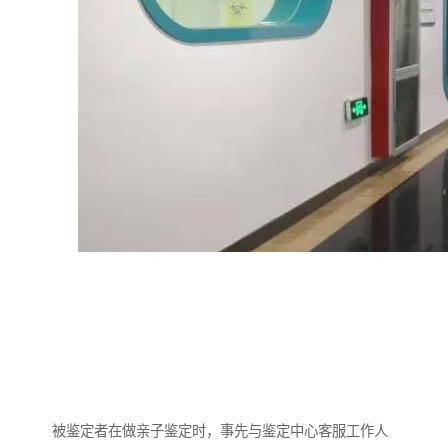
被鉴定者在做亲子鉴定时，事先与鉴定中心客服工作人