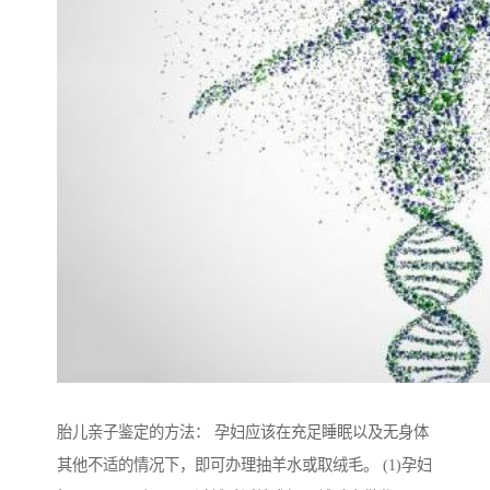
胎儿亲子鉴定的方法： 孕妇应该在充足睡眠以及无身体
其他不适的情况下，即可办理抽羊水或取绒毛。 (1)孕妇