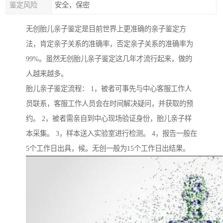
鉴定风险
安全，保密
无创胎儿亲子鉴定是目前世界上更准确的亲子鉴定方
法，肯定亲子关系的准确率，否定亲子关系的准确率为
99%。虽然无创胎儿亲子鉴定这几年才流行起来，做的
人越来越多。
胎儿亲子鉴定流程： 1，被者可事先与中心客服工作人
员联系，客服工作人员会在时间解决疑问，并获取的预
约。 2，被者需亲自到中心现场验证身份，胎儿亲子样
本采集。 3，样本送入实验室进行检测。 4，报告一般在
5个工作日出具，候。无创一般为15个工作日出结果。