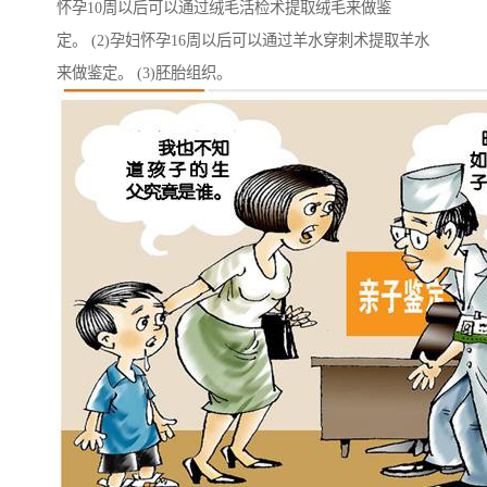
怀孕10周以后可以通过绒毛活检术提取绒毛来做鉴
定。 (2)孕妇怀孕16周以后可以通过羊水穿刺术提取羊水
来做鉴定。 (3)胚胎组织。