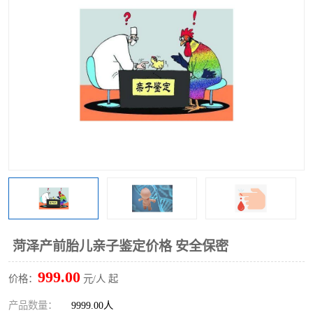
菏泽产前胎儿亲子鉴定价格 安全保密
999.00
价格：
元/人 起
产品数量：
9999.00人