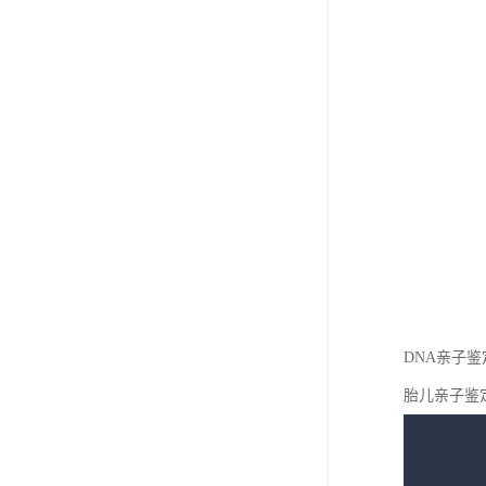
DNA亲子
胎儿亲子鉴