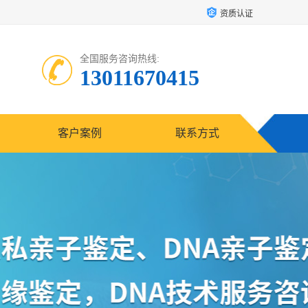
资质认证
全国服务咨询热线:
13011670415
客户案例
联系方式