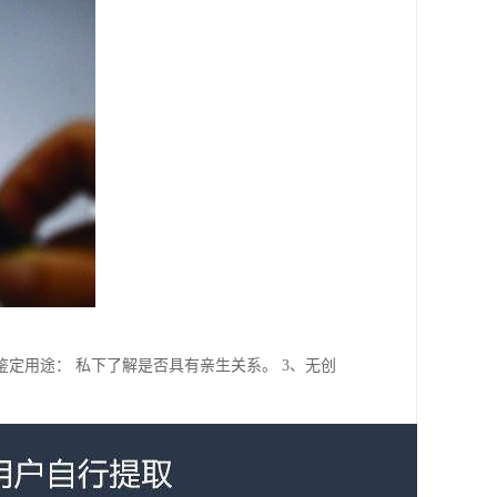
鉴定用途： 私下了解是否具有亲生关系。 3、无创