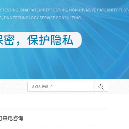
可来电咨询