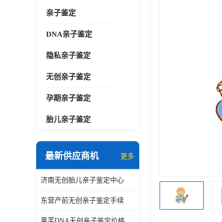
亲子鉴定
DNA亲子鉴定
隐私亲子鉴定
无创亲子鉴定
孕期亲子鉴定
胎儿亲子鉴定
最新供应商机
更多
济南无创胎儿亲子鉴定中心
东营产前无创亲子鉴定手续
莱芜DNA无创亲子鉴定价格