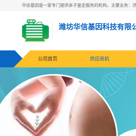
潍坊华信基因科技有限
公司首页
供应商机