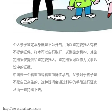
个人亲子鉴定本身就是不公开的，所以鉴定委托人有权
不提供证件。样本可以自行取样，送到鉴定机构，其鉴
定结果仅提供给鉴定委托人。鉴定结果可以作为民事诉
讼中的证据。
中国是一个看重血缘看重血脉传承的，父亲对于孩子是
不是自己亲生的，这种疑问会通过科学的手段进行证实
从而一直持续下去。
http://www.dnahuaxin.com