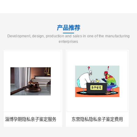
产品推荐
Development, design, production and sales in one of the manufacturing
enterprises
东营隐私隐私亲子鉴定费用
滨州无创隐私亲子鉴定费用