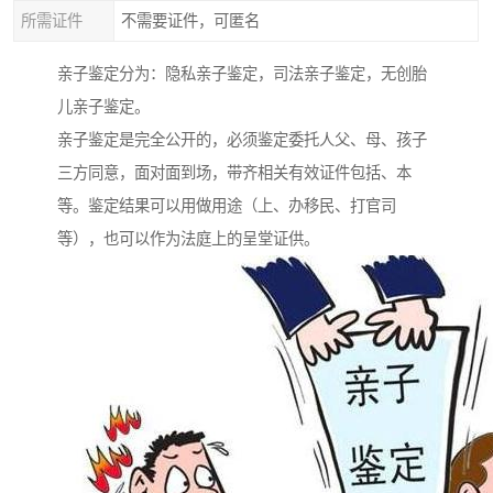
所需证件
不需要证件，可匿名
亲子鉴定分为：隐私亲子鉴定，司法亲子鉴定，无创胎
儿亲子鉴定。
亲子鉴定是完全公开的，必须鉴定委托人父、母、孩子
三方同意，面对面到场，带齐相关有效证件包括、本
等。鉴定结果可以用做用途（上、办移民、打官司
等），也可以作为法庭上的呈堂证供。