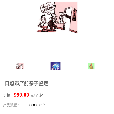
日照市产前亲子鉴定
999.00
价格：
元/个 起
产品数量：
100000.00个