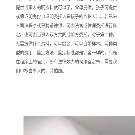
提供当事人的明资料就可以了，父母提供，孩子可提供
或簿证明身份（证明委托人是孩子的监护人）。若已进
入司法程序或已聘请律师，可由法官或律师委托进行鉴
定。也可由当事人双方共同或单方委托。对于第二种，
无需提供什么资料，可以匿名、可以自带样本。两种类
型的费用、鉴定方法、鉴定标准都是完全一样的，只是
在程序上的差别，即有法律效力的司法鉴定书，需要我
们审核当事人的，并拍照。