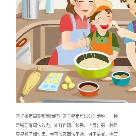
亲子鉴定需要都到场吗？亲子鉴定可以分为两种，一种
是需要有司法效力，如打官司、移民、上等；另一种是
只是想了解结果，并不涉及司法用途。对于前者，需要