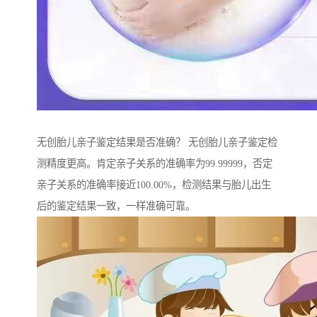
无创胎儿亲子鉴定结果是否准确？ 无创胎儿亲子鉴定检
测精度更高。肯定亲子关系的准确率为99.99999，否定
亲子关系的准确率接近100.00%，检测结果与胎儿出生
后的鉴定结果一致，一样准确可靠。