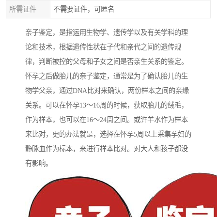
所需证件
不需要证件，可匿名
亲子鉴定，是指运用生物学、遗传学以及有关学科的理
论和技术，根据遗传性状在子代和亲代之间的遗传规
律，判断被控的父母和子女之间是否亲生关系的鉴定。
怀孕之后做胎儿的亲子鉴定，通常是为了确认胎儿的生
物学父亲，通过DNA比对来确认，两份样本之间的亲缘
关系。可以在怀孕13～16周的时候，获取胎儿的绒毛，
作为样本，也可以在16～24周之间。或许羊水作为样本
来比对，更的办法就是，选择在怀孕5周以上采集孕妇的
静脉血作为标本，来进行样本比对。对大人和孩子都没
有影响。