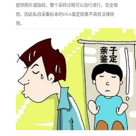
提供照片或指纹，整个采样过程可以自行进行，完全保
密。因此私自采集标本的DNA鉴定结果不具有法律效
用。