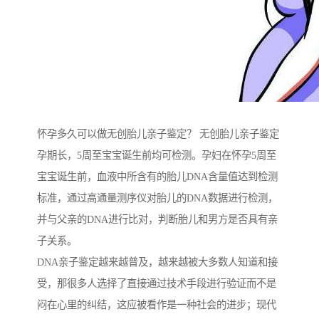
怀孕多久可以做无创胎儿亲子鉴定？ 无创胎儿亲子鉴定
孕期长，5周至宝宝诞生前均可检测。孕妇在怀孕5周至
宝宝诞生前，血液中所含有的胎儿DNA含量值达到检测
标准，通过高通量测序仪对胎儿的DNA数据进行检测，
并与父亲的DNA进行比对，判断胎儿和男方是否具有亲
子关系。
DNA亲子鉴定越来越普及，越来越被大多数人知道和接
受，那很多人选择了直接通过技术手段进行验证而不是
闷在心里的纠结，这应被看作是一种社会的进步；现代