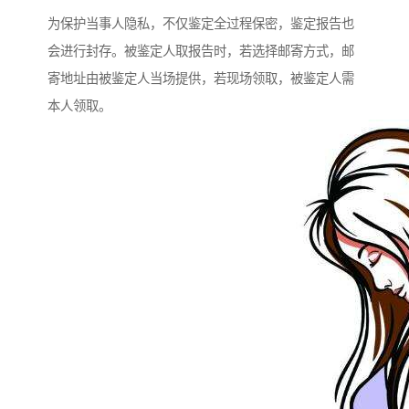
为保护当事人隐私，不仅鉴定全过程保密，鉴定报告也
会进行封存。被鉴定人取报告时，若选择邮寄方式，邮
寄地址由被鉴定人当场提供，若现场领取，被鉴定人需
本人领取。