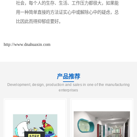
社会，每个人的生存、生活、工作压力都很大，如果能
用一种简单直接的方法证实心中或解除心中的疑虑，总
比因此而得抑郁症要好。
http://www.dnahuaxin.com
产品推荐
Development, design, production and sales in one of the manufacturing
enterprises