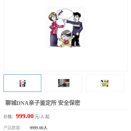
聊城DNA亲子鉴定所 安全保密
999.00
价格：
元/人 起
产品数量：
9999.00人