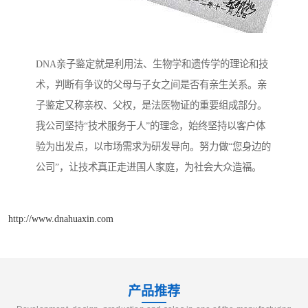
DNA亲子鉴定就是利用法、生物学和遗传学的理论和技
术，判断有争议的父母与子女之间是否有亲生关系。亲
子鉴定又称亲权、父权，是法医物证的重要组成部分。
我公司坚持“技术服务于人”的理念，始终坚持以客户体
验为出发点，以市场需求为研发导向。努力做“您身边的
公司”，让技术真正走进国人家庭，为社会大众造福。
http://www.dnahuaxin.com
产品推荐