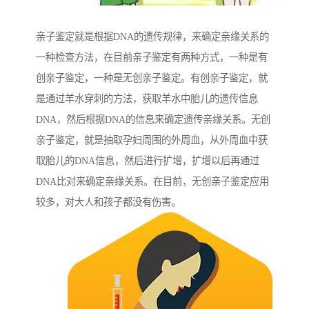
亲子鉴定就是根据DNA的遗传规律，来确定亲缘关系的
一种检查方法，在目前亲子鉴定有两种方式，一种是有
创亲子鉴定，一种是无创亲子鉴定。有创亲子鉴定，就
是通过羊水穿刺的方法，获取羊水中胎儿的遗传信息
DNA，然后根据DNA的信息来确定遗传亲缘关系。无创
亲子鉴定，就是抽取孕妇周围的外周血，从外周血中获
取胎儿的DNA信息，然后进行扩增，扩增以后再通过
DNA比对来确定亲缘关系。在目前，无创亲子鉴定应用
较多，对大人和孩子都没有伤害。