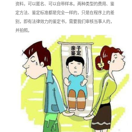
资料，可以匿名、可以自带样本。两种类型的费用、鉴
定方法、鉴定标准都是完全一样的，只是在程序上的差
别，即有法律效力的鉴定书，需要我们审核当事人的，
并拍照。