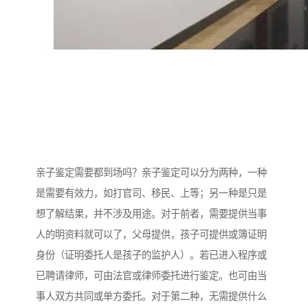
亲子鉴定需要都到场吗？亲子鉴定可以分为两种，一种
是需要有效力，如打官司、移民、上等；另一种是只是
想了解结果，并不涉及用途。对于前者，需要提供当事
人的明资料就可以了，父母提供，孩子可提供或簿证明
身份（证明委托人是孩子的监护人）。若已进入程序或
已聘请律师，可由法官或律师委托进行鉴定。也可由当
事人双方共同或单方委托。对于第二种，无需提供什么