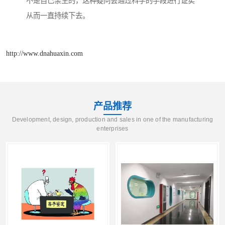
不是自己亲生的，这种疑问会通过科学的手段进行证实
从而一直持续下去。
http://www.dnahuaxin.com
产品推荐
Development, design, production and sales in one of the manufacturing
enterprises