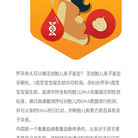
怀孕多久可以做无创胎儿亲子鉴定？ 无创胎儿亲子鉴定
孕期长，5周至宝宝诞生前均可检测。孕妇在怀孕5周至
宝宝诞生前，血液中所含有的胎儿DNA含量值达到检测
标准，通过高通量测序仪对胎儿的DNA数据进行检测，
并与父亲的DNA进行比对，判断胎儿和男方是否具有亲
子关系。
中国是一个看重血缘看重血脉传承的，父亲对于孩子是