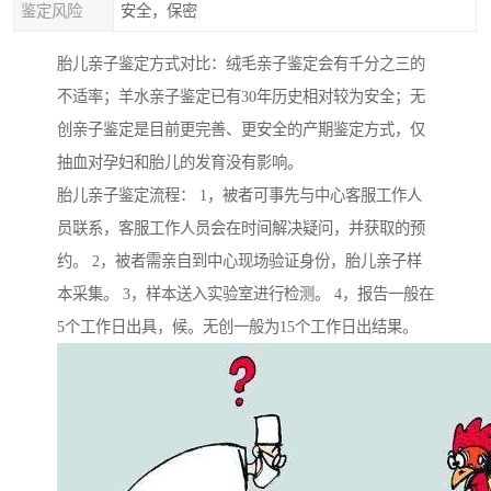
鉴定风险
安全，保密
胎儿亲子鉴定方式对比：绒毛亲子鉴定会有千分之三的
不适率；羊水亲子鉴定已有30年历史相对较为安全；无
创亲子鉴定是目前更完善、更安全的产期鉴定方式，仅
抽血对孕妇和胎儿的发育没有影响。
胎儿亲子鉴定流程： 1，被者可事先与中心客服工作人
员联系，客服工作人员会在时间解决疑问，并获取的预
约。 2，被者需亲自到中心现场验证身份，胎儿亲子样
本采集。 3，样本送入实验室进行检测。 4，报告一般在
5个工作日出具，候。无创一般为15个工作日出结果。