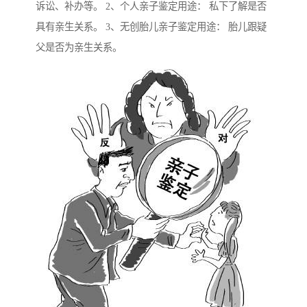
诉讼、补办等。 2、个人亲子鉴定用途： 私下了解是否
具有亲生关系。 3、无创胎儿亲子鉴定用途： 胎儿跟疑
父是否为亲生关系。