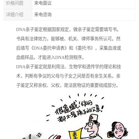
价格问题
来电面议
详细介绍
来电咨询
DNA亲子鉴定根据国家规定，做亲子鉴定需要填写书。
书具有法律效力，能够被、机关、律师事务所认可。然
后填写《DNA委托申请表》和《委托书》，采集血液或
血痕样品，才能进入DNA检测程序。
DNA亲子鉴定就是利用法、生物学和遗传学的理论和技
术，判断有争议的父母与子女之间是否有亲生关系。亲
子鉴定又称亲权、父权，是法医物证的重要组成部分。