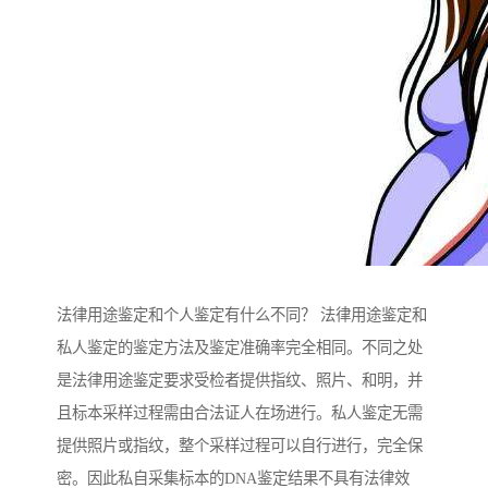
法律用途鉴定和个人鉴定有什么不同？ 法律用途鉴定和
私人鉴定的鉴定方法及鉴定准确率完全相同。不同之处
是法律用途鉴定要求受检者提供指纹、照片、和明，并
且标本采样过程需由合法证人在场进行。私人鉴定无需
提供照片或指纹，整个采样过程可以自行进行，完全保
密。因此私自采集标本的DNA鉴定结果不具有法律效