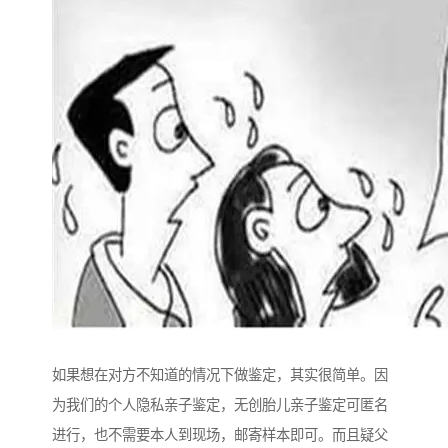
如果想在对方不知道的情况下做鉴定，其实很简单。因
为我们的个人隐私亲子鉴定，无创胎儿亲子鉴定可匿名
进行，也不需要本人到现场，邮寄样本即可。而且疑父