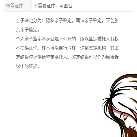
所需证件
不需要证件，可匿名
亲子鉴定分为：隐私亲子鉴定，司法亲子鉴定，无创胎
儿亲子鉴定。
个人亲子鉴定本身就是不公开的，所以鉴定委托人有权
不提供证件。样本可以自行取样，送到鉴定机构，其鉴
定结果仅提供给鉴定委托人。鉴定结果可以作为民事诉
讼中的证据。