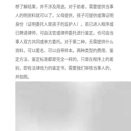
想了解结果，并不涉及用途。对于前者，需要提供当事
人的明资料就可以了，父母提供，孩子可提供或簿证明
身份（证明委托人是孩子的监护人）。若已进入程序或
已聘请律师，可由法官或律师委托进行鉴定。也可由当
事人双方共同或单方委托。对于第二种，无需提供什么
资料，可以匿名、可以自带样本。两种类型的费用、鉴
定方法、鉴定标准都是完全一样的，只是在程序上的差
别，即有法律效力的鉴定书，需要我们审核当事人的，
并拍照。