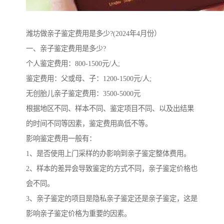
潍坊做亲子鉴定费用是多少?(2024年4月份）
一、亲子鉴定费用是多少?
个人鉴定费用：800-1500元/人;
鉴定费用：父或母、子：1200-1500元/人;
无创胎儿亲子鉴定费用：3500-5000元
根据地区不同、样本不同、鉴定项目不同、以及出结果
的时间不同等因素，鉴定费用高低不等。
影响鉴定费用一般有：
1、是否使用上门采样的办影响到亲子鉴定整体费用。
2、样本的差异会导致鉴定的方式不同，亲子鉴定价格也
会不同。
3、亲子鉴定的项目是隐私亲子鉴定还是亲子鉴定，这是
影响亲子鉴定价格为重要的因素。