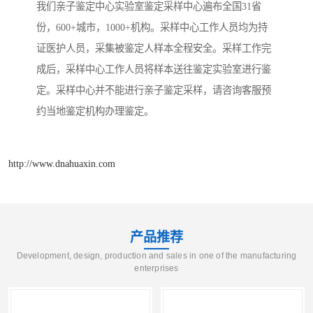
我们亲子鉴定中心实验室鉴定采样中心遍布全国31省
份，600+城市，1000+机构。采样中心工作人员均为持
证医护人员，采集被鉴定人样本全程安全。采样工作完
成后，采样中心工作人员将样本送往鉴定实验室进行鉴
定。采样中心并不能进行亲子鉴定采样，请咨询客服预
约当地鉴定机构办理鉴定。
http://www.dnahuaxin.com
产品推荐
Development, design, production and sales in one of the manufacturing
enterprises