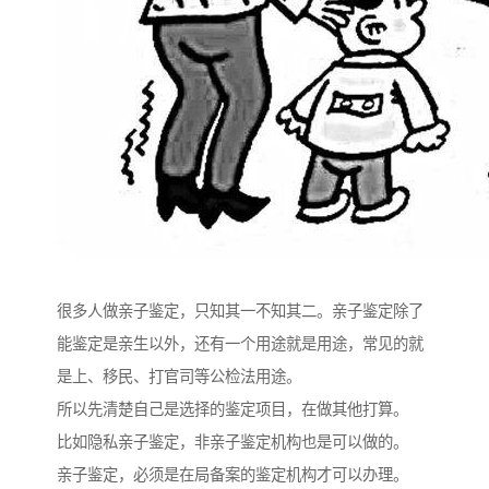
很多人做亲子鉴定，只知其一不知其二。亲子鉴定除了
能鉴定是亲生以外，还有一个用途就是用途，常见的就
是上、移民、打官司等公检法用途。
所以先清楚自己是选择的鉴定项目，在做其他打算。
比如隐私亲子鉴定，非亲子鉴定机构也是可以做的。
亲子鉴定，必须是在局备案的鉴定机构才可以办理。