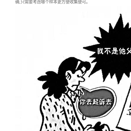
确,只需要考虑哪个样本更方便收集便可。