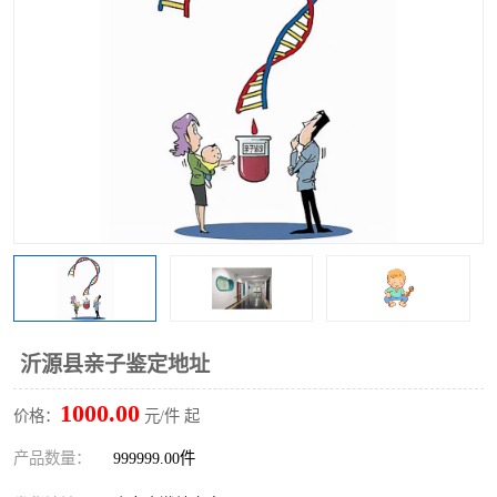
沂源县亲子鉴定地址
1000.00
价格：
元/件 起
产品数量：
999999.00件